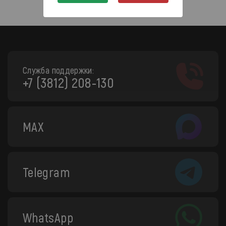
Служба поддержки:
+7 (3812) 208-130
MAX
Telegram
WhatsApp