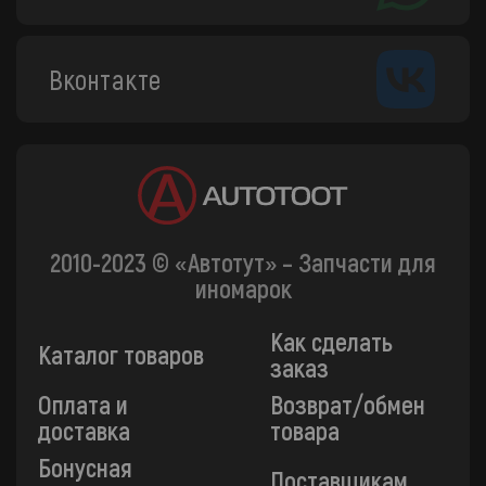
Вконтакте
2010-2023 © «Автотут» – Запчасти для
иномарок
Как сделать
Каталог товаров
заказ
Оплата и
Возврат/обмен
доставка
товара
Бонусная
Поставщикам