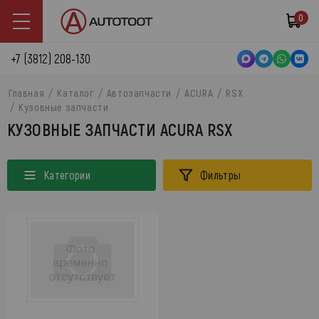
0
+7 (3812) 208-130
Главная
Каталог
Автозапчасти
ACURA
RSX
Кузовные запчасти
КУЗОВНЫЕ ЗАПЧАСТИ ACURA RSX
Категории
Фильтры