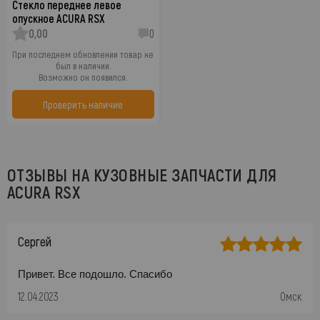
Стекло переднее левое
опускное ACURA RSX
0,00
0
При последнем обновлении товар не
был в наличии.
Возможно он появился.
Проверить наличие
ОТЗЫВЫ НА КУЗОВНЫЕ ЗАПЧАСТИ ДЛЯ
ACURA RSX
Сергей
Привет. Все подошло. Спасибо
12.04.2023
Омск