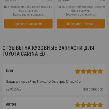
При последнем обновлении товар не
При последнем обновлении товар не
был в наличии.
был в наличии.
Возможно он появился.
Возможно он появился.
Проверить наличие
Проверить наличие
ОТЗЫВЫ НА КУЗОВНЫЕ ЗАПЧАСТИ ДЛЯ
TOYOTA CARINA ED
Олег
Заказал на сайте. Пришло быстро. Спасибо
29.03.2023
Новосибирск
Антон