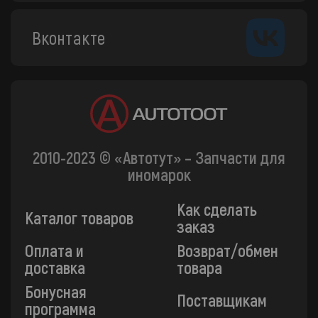
Вконтакте
2010-2023 © «Автотут» – Запчасти для
иномарок
Как сделать
Каталог товаров
заказ
Оплата и
Возврат/обмен
доставка
товара
Бонусная
Поставщикам
программа