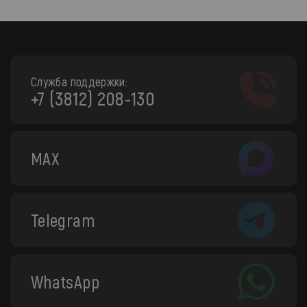
Служба поддержки:
+7 (3812) 208-130
MAX
Telegram
WhatsApp