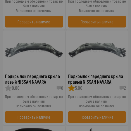
При последнем обновлении товар не
При последнем обновлении товар не
был в наличии.
был в наличии.
Возможно он появился.
Возможно он появился.
Проверить наличие
Проверить наличие
Подкрылок переднего крыла
Подкрылок переднего крыла
левый NISSAN NAVARA
правый NISSAN NAVARA
0,00
0
5,00
2
При последнем обновлении товар не
При последнем обновлении товар не
был в наличии.
был в наличии.
Возможно он появился.
Возможно он появился.
Проверить наличие
Проверить наличие