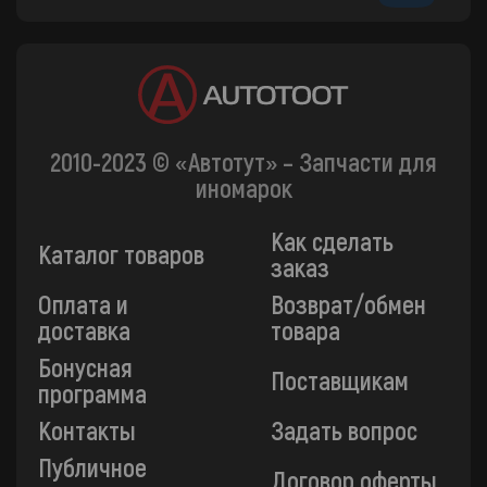
2010-2023 © «Автотут» – Запчасти для
иномарок
Как сделать
Каталог товаров
заказ
Оплата и
Возврат/обмен
доставка
товара
Бонусная
Поставщикам
программа
Контакты
Задать вопрос
Публичное
Договор оферты