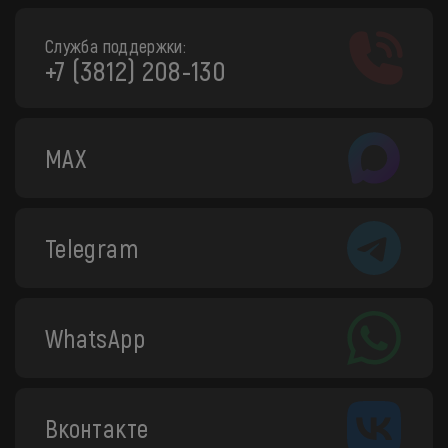
Служба поддержки:
+7 (3812) 208-130
MAX
Telegram
WhatsApp
Вконтакте