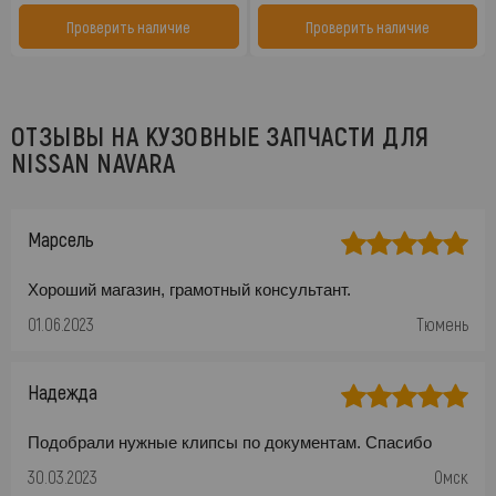
Проверить наличие
Проверить наличие
ОТЗЫВЫ НА КУЗОВНЫЕ ЗАПЧАСТИ ДЛЯ
NISSAN NAVARA
Марсель
Хороший магазин, грамотный консультант.
01.06.2023
Тюмень
Надежда
Подобрали нужные клипсы по документам. Спасибо
30.03.2023
Омск