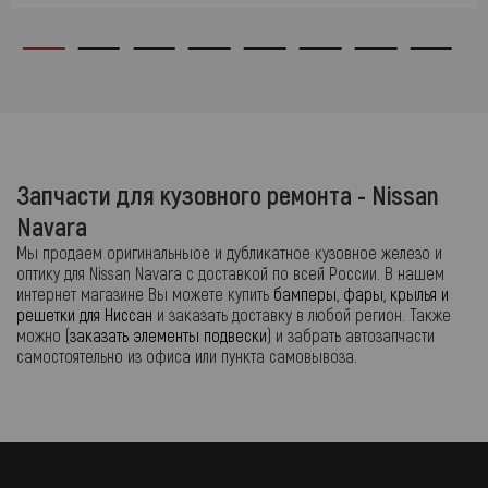
Запчасти для кузовного ремонта - Nissan
Navara
Мы продаем оригинальныое и дубликатное кузовное железо и
оптику для Nissan Navara с доставкой по всей России. В нашем
интернет магазине Вы можете купить
бамперы, фары, крылья и
решетки для Ниссан
и заказать доставку в любой регион. Также
можно (
заказать элементы подвески
) и забрать автозапчасти
самостоятельно из офиса или пункта самовывоза.