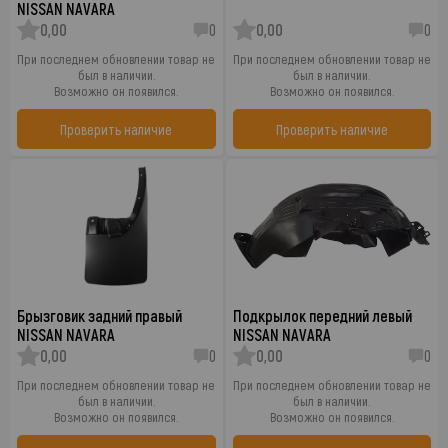
NISSAN NAVARA
0,00
0
0,00
0
При последнем обновлении товар не
При последнем обновлении товар не
был в наличии.
был в наличии.
Возможно он появился.
Возможно он появился.
Проверить наличие
Проверить наличие
Брызговик задний правый
Подкрылок передний левый
NISSAN NAVARA
NISSAN NAVARA
0,00
0
0,00
0
При последнем обновлении товар не
При последнем обновлении товар не
был в наличии.
был в наличии.
Возможно он появился.
Возможно он появился.