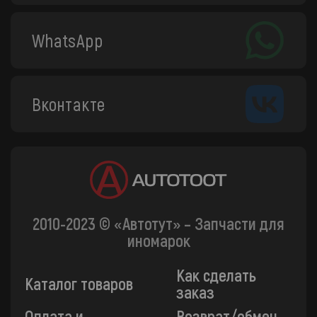
WhatsApp
Вконтакте
2010-2023 © «Автотут» – Запчасти для
иномарок
Как сделать
Каталог товаров
заказ
Оплата и
Возврат/обмен