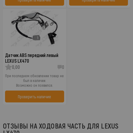
Датчик ABS передний левый
LEXUS LX470
0,00
0
При последнем обновлении товар не
был в наличии.
Возможно он появился.
Проверить наличие
ОТЗЫВЫ НА ХОДОВАЯ ЧАСТЬ ДЛЯ LEXUS
LX470