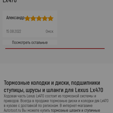
Александр
15.08.2022
Омск
Посмотреть остальные
Тормозные колодки и диски, подшипники
ступицы, шрусы и шланги для Lexus Lx470
Ходовая часть Lexus Lx470 состоит из тормозной системы и
приводов. Всегда в продаже тормозные диски и колодки для Lx470
в кузове с доставкой по регионам. В интернет-магазине
Autotoot.ru Вы можете купить
тормозные шланги и ступичные