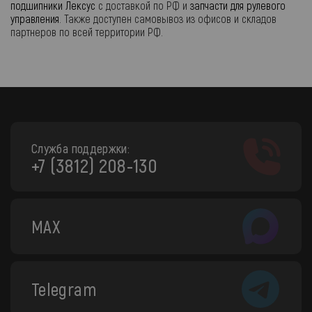
подшипники Лексус
с доставкой по РФ и
запчасти для рулевого
управления
. Также доступен самовывоз из офисов и складов
партнеров по всей территории РФ.
Служба поддержки:
+7 (3812) 208-130
MAX
Telegram