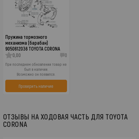
Пружина тормозного
механизма (барабан)
9050612036 TOYOTA CORONA
0,00
0
При последнем обновлении товар не
был в наличии.
Возможно он появился.
Проверить наличие
ОТЗЫВЫ НА ХОДОВАЯ ЧАСТЬ ДЛЯ TOYOTA
CORONA