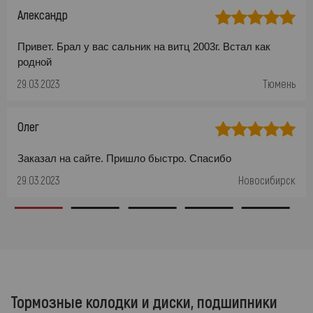
Александр
Привет. Брал у вас сальник на витц 2003г. Встал как
родной
29.03.2023
Тюмень
Олег
Заказал на сайте. Пришло быстро. Спасибо
29.03.2023
Новосибирск
Тормозные колодки и диски, подшипники