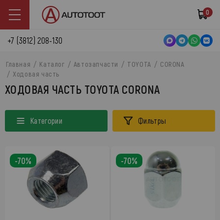
0
+7 (3812) 208-130
Главная
Каталог
Автозапчасти
TOYOTA
CORONA
Ходовая часть
ХОДОВАЯ ЧАСТЬ TOYOTA CORONA
Категории
Фильтры
-70%
-70%