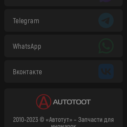
Telegram
WhatsApp
Вконтакте
2010-2023 © «Автотут» – Запчасти для
иномарок