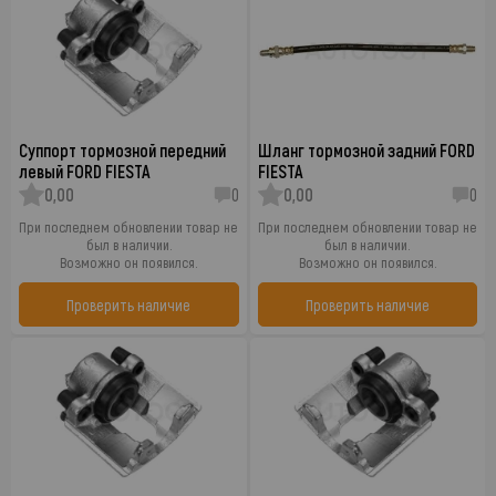
Суппорт тормозной передний
Шланг тормозной задний FORD
левый FORD FIESTA
FIESTA
0,00
0
0,00
0
При последнем обновлении товар не
При последнем обновлении товар не
был в наличии.
был в наличии.
Возможно он появился.
Возможно он появился.
Проверить наличие
Проверить наличие