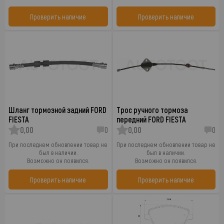
Проверить наличие
Проверить наличие
Шланг тормозной задний FORD
Трос ручного тормоза
FIESTA
передний FORD FIESTA
0,00
0
0,00
0
При последнем обновлении товар не
При последнем обновлении товар не
был в наличии.
был в наличии.
Возможно он появился.
Возможно он появился.
Проверить наличие
Проверить наличие