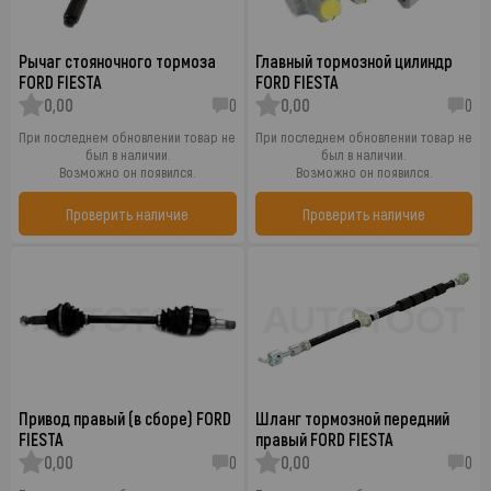
Рычаг стояночного тормоза
Главный тормозной цилиндр
FORD FIESTA
FORD FIESTA
0,00
0
0,00
0
При последнем обновлении товар не
При последнем обновлении товар не
был в наличии.
был в наличии.
Возможно он появился.
Возможно он появился.
Проверить наличие
Проверить наличие
Привод правый (в сборе) FORD
Шланг тормозной передний
FIESTA
правый FORD FIESTA
0,00
0
0,00
0