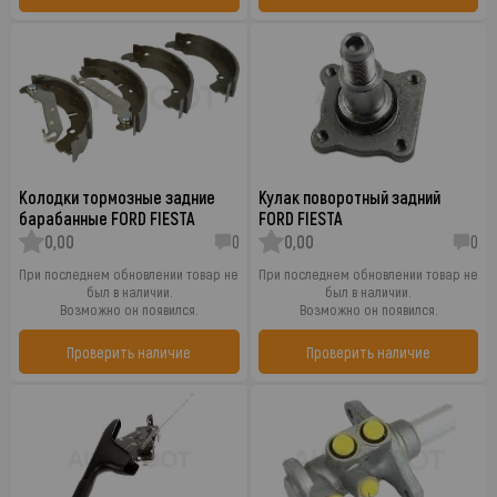
Колодки тормозные задние
Кулак поворотный задний
барабанные FORD FIESTA
FORD FIESTA
0,00
0
0,00
0
При последнем обновлении товар не
При последнем обновлении товар не
был в наличии.
был в наличии.
Возможно он появился.
Возможно он появился.
Проверить наличие
Проверить наличие