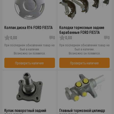
Колпак диска R14 FORD FIESTA
Колодки тормозные задние
барабанные FORD FIESTA
0,00
0
0,00
0
При последнем обновлении товар не
При последнем обновлении товар не
был в наличии.
был в наличии.
Возможно он появился.
Возможно он появился.
Проверить наличие
Проверить наличие
Кулак поворотный задний
Главный тормозной цилиндр