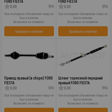
FORD FIESTA
FORD FIESTA
0,00
0
0,00
0
При последнем обновлении товар не
При последнем обновлении товар не
был в наличии.
был в наличии.
Возможно он появился.
Возможно он появился.
Проверить наличие
Проверить наличие
Привод правый (в сборе) FORD
Шланг тормозной передний
FIESTA
правый FORD FIESTA
0,00
0
0,00
0
При последнем обновлении товар не
При последнем обновлении товар не
был в наличии.
был в наличии.
Возможно он появился.
Возможно он появился.