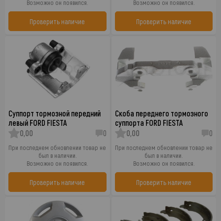
Возможно он появился.
Возможно он появился.
Проверить наличие
Проверить наличие
Суппорт тормозной передний
Скоба переднего тормозного
левый FORD FIESTA
суппорта FORD FIESTA
0,00
0
0,00
0
При последнем обновлении товар не
При последнем обновлении товар не
был в наличии.
был в наличии.
Возможно он появился.
Возможно он появился.
Проверить наличие
Проверить наличие