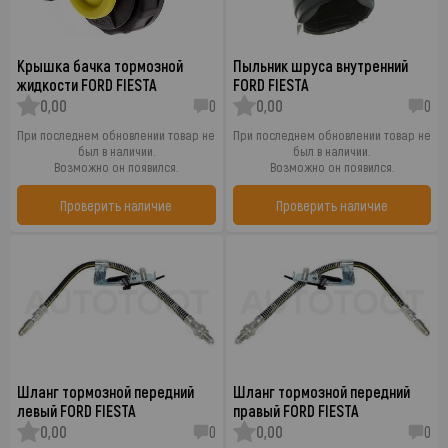
Крышка бачка тормозной
Пыльник шруса внутренний
жидкости FORD FIESTA
FORD FIESTA
0,00
0
0,00
0
При последнем обновлении товар не
При последнем обновлении товар не
был в наличии.
был в наличии.
Возможно он появился.
Возможно он появился.
Проверить наличие
Проверить наличие
Шланг тормозной передний
Шланг тормозной передний
левый FORD FIESTA
правый FORD FIESTA
0,00
0
0,00
0