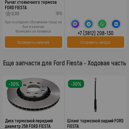
Рычаг стояночного тормоза
FORD FIESTA
0,00
0
При последнем обновлении товар не
был в наличии.
Возможно он появился.
+7 (3812) 208-130
Проверить наличие
Отправить запрос
Еще запчасти для Ford Fiesta - Ходовая часть
-30%
-30%
Диск тормозной передний
Шланг тормозной задний FORD
диаметр 258 FORD FIESTA
FIESTA