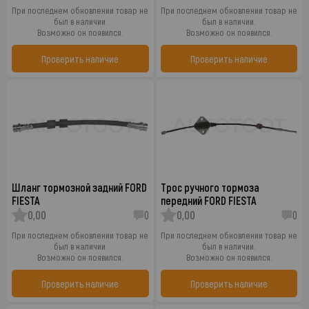
При последнем обновлении товар не
При последнем обновлении товар не
был в наличии.
был в наличии.
Возможно он появился.
Возможно он появился.
Проверить наличие
Проверить наличие
Шланг тормозной задний FORD
Трос ручного тормоза
FIESTA
передний FORD FIESTA
0,00
0
0,00
0
При последнем обновлении товар не
При последнем обновлении товар не
был в наличии.
был в наличии.
Возможно он появился.
Возможно он появился.
Проверить наличие
Проверить наличие