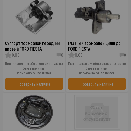
Суппорт тормозной передний
Главный тормозной цилиндр
правый FORD FIESTA
FORD FIESTA
0,00
0
0,00
0
При последнем обновлении товар не
При последнем обновлении товар не
был в наличии.
был в наличии.
Возможно он появился.
Возможно он появился.
Проверить наличие
Проверить наличие