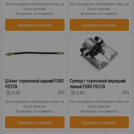
При последнем обновлении товар не
При последнем обновлении товар не
был в наличии.
был в наличии.
Возможно он появился.
Возможно он появился.
Проверить наличие
Проверить наличие
Шланг тормозной задний FORD
Суппорт тормозной передний
FIESTA
левый FORD FIESTA
0,00
0
0,00
0
При последнем обновлении товар не
При последнем обновлении товар не
был в наличии.
был в наличии.
Возможно он появился.
Возможно он появился.
Проверить наличие
Проверить наличие