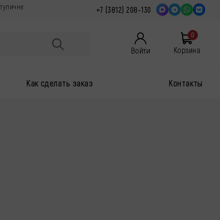
ступичне
+7 (3812) 208-130
0
Войти
Корзина
Как сделать заказ
Контакты