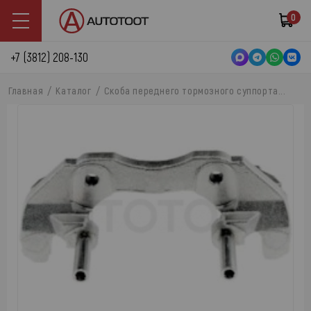
0
+7 (3812) 208-130
Главная
Каталог
Скоба переднего тормозного суппорта...