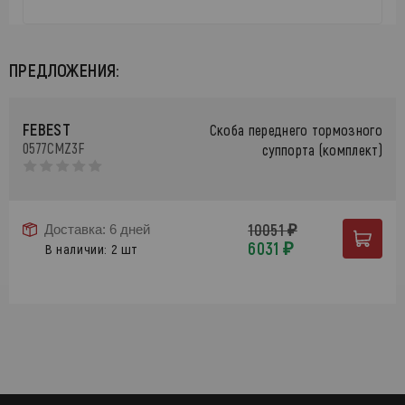
ПРЕДЛОЖЕНИЯ:
FEBEST
Скоба переднего тормозного
0577CMZ3F
суппорта (комплект)
10051 ₽
Доставка: 6 дней
6031 ₽
В наличии: 2 шт