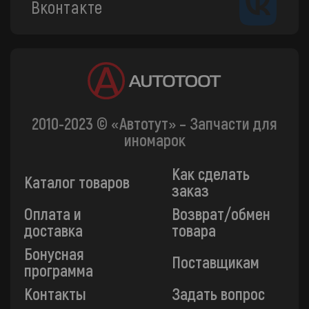
Вконтакте
2010-2023 © «Автотут» – Запчасти для
иномарок
Как сделать
Каталог товаров
заказ
Оплата и
Возврат/обмен
доставка
товара
Бонусная
Поставщикам
программа
Контакты
Задать вопрос