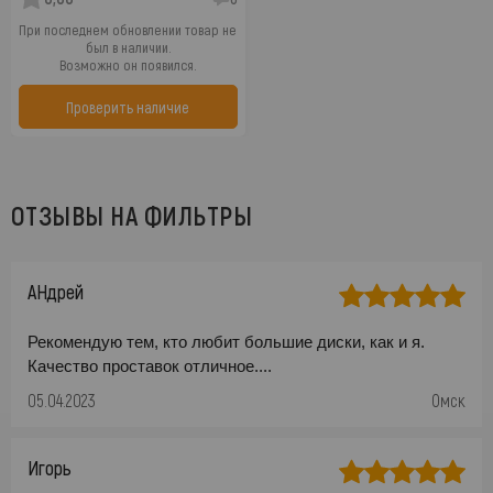
При последнем обновлении товар не
был в наличии.
Возможно он появился.
Проверить наличие
ОТЗЫВЫ НА ФИЛЬТРЫ
АНдрей
Рекомендую тем, кто любит большие диски, как и я.
Качество проставок отличное....
05.04.2023
Омск
Игорь