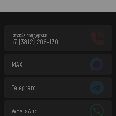
Служба поддержки:
+7 (3812) 208-130
MAX
Telegram
WhatsApp