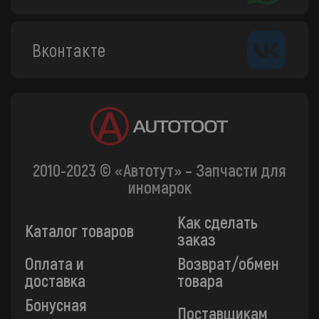
Вконтакте
2010-2023 © «Автотут» – Запчасти для
иномарок
Как сделать
Каталог товаров
заказ
Оплата и
Возврат/обмен
доставка
товара
Бонусная
Поставщикам