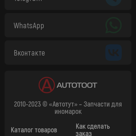
WhatsApp
Вконтакте
2010-2023 © «Автотут» – Запчасти для
иномарок
Как сделать
Каталог товаров
заказ