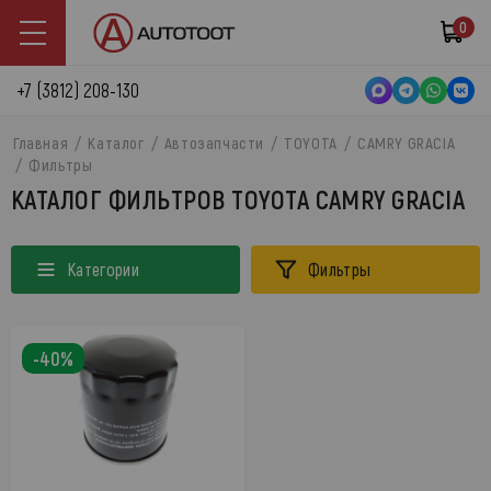
0
+7 (3812) 208-130
Главная
Каталог
Автозапчасти
TOYOTA
CAMRY GRACIA
Фильтры
КАТАЛОГ ФИЛЬТРОВ TOYOTA CAMRY GRACIA
Категории
Фильтры
-40%