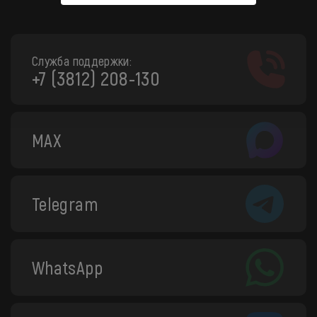
Служба поддержки:
+7 (3812) 208-130
MAX
Telegram
WhatsApp