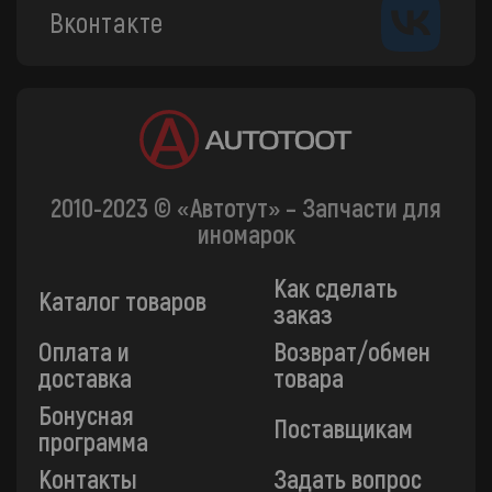
Вконтакте
2010-2023 © «Автотут» – Запчасти для
иномарок
Как сделать
Каталог товаров
заказ
Оплата и
Возврат/обмен
доставка
товара
Бонусная
Поставщикам
программа
Контакты
Задать вопрос