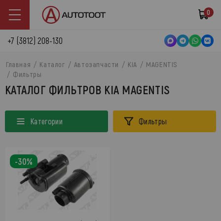
0
+7 (3812) 208-130
Главная
Каталог
Автозапчасти
KIA
MAGENTIS
Фильтры
КАТАЛОГ ФИЛЬТРОВ KIA MAGENTIS
Категории
Фильтры
-30%