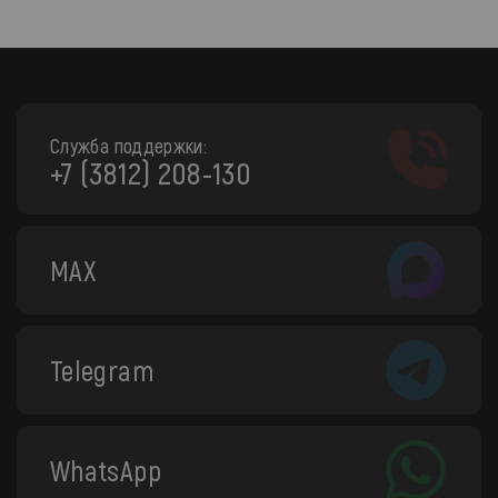
Служба поддержки:
+7 (3812) 208-130
MAX
Telegram
WhatsApp