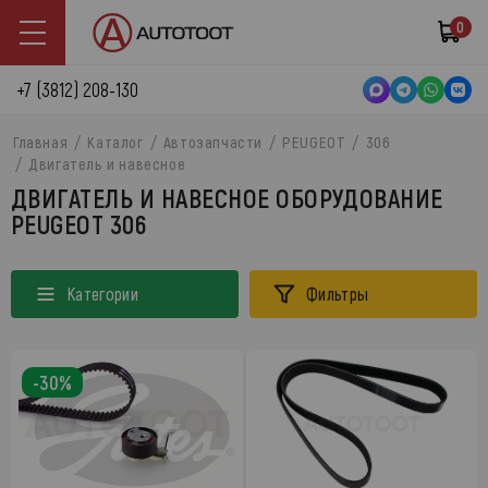
0
+7 (3812) 208-130
Главная
Каталог
Автозапчасти
PEUGEOT
306
Двигатель и навесное
ДВИГАТЕЛЬ И НАВЕСНОЕ ОБОРУДОВАНИЕ
PEUGEOT 306
Категории
Фильтры
-30%