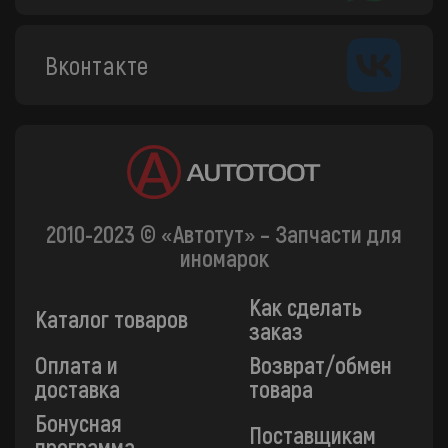
Вконтакте
2010-2023 © «Автотут» – Запчасти для
иномарок
Как сделать
Каталог товаров
заказ
Оплата и
Возврат/обмен
доставка
товара
Бонусная
Поставщикам
программа