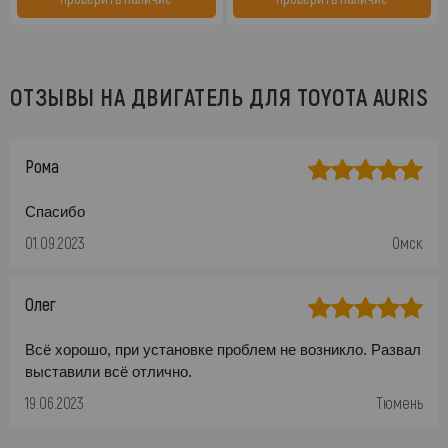
ОТЗЫВЫ НА ДВИГАТЕЛЬ ДЛЯ TOYOTA AURIS
Рома
Спасибо
01.09.2023
Омск
Олег
Всё хорошо, при установке проблем не возникло. Развал
выставили всё отлично.
19.06.2023
Тюмень