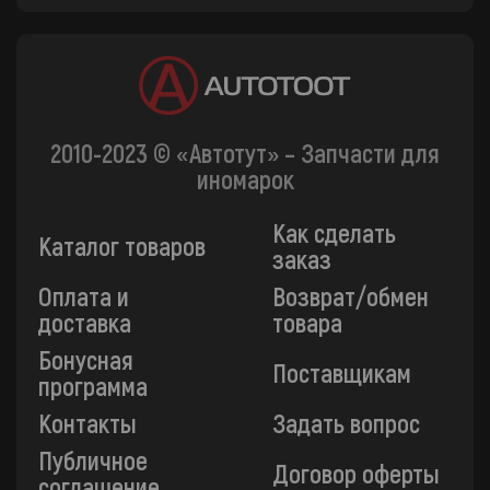
2010-2023 © «Автотут» – Запчасти для
иномарок
Как сделать
Каталог товаров
заказ
Оплата и
Возврат/обмен
доставка
товара
Бонусная
Поставщикам
программа
Контакты
Задать вопрос
Публичное
Договор оферты
соглашение