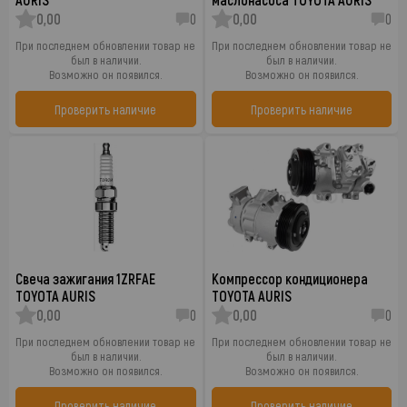
0,00
0
0,00
0
При последнем обновлении товар не
При последнем обновлении товар не
был в наличии.
был в наличии.
Возможно он появился.
Возможно он появился.
Проверить наличие
Проверить наличие
Свеча зажигания 1ZRFAE
Компрессор кондиционера
TOYOTA AURIS
TOYOTA AURIS
0,00
0
0,00
0
При последнем обновлении товар не
При последнем обновлении товар не
был в наличии.
был в наличии.
Возможно он появился.
Возможно он появился.
Проверить наличие
Проверить наличие