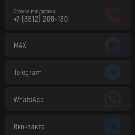
Служба поддержки:
+7 (3812) 208-130
MAX
Telegram
WhatsApp
Вконтакте