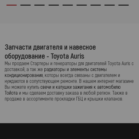
Запчасти двигателя и навесное
оборудование - Toyota Auris
Мы продаем Стартеры и генераторы для двигателей Toyota Auris с
доставкой, а так же
радиаторы и элементы системы
кондиционирования
, которы всегда связаны с двигателем и
нуждаются в сопутствующем ремонте. В нашем интернет магазине
Вы можете купить
свечи и катушки зажигания к автомобилю
Тойота
и мы сделаем доставку заказа в любой регион. Также в
продаже в ассортименте прокладки ГБЦ и крышки клапанов.