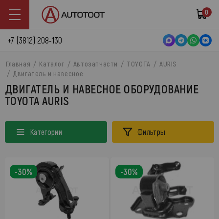
0
+7 (3812) 208-130
Главная
Каталог
Автозапчасти
TOYOTA
AURIS
Двигатель и навесное
ДВИГАТЕЛЬ И НАВЕСНОЕ ОБОРУДОВАНИЕ
TOYOTA AURIS
Категории
Фильтры
-30%
-30%