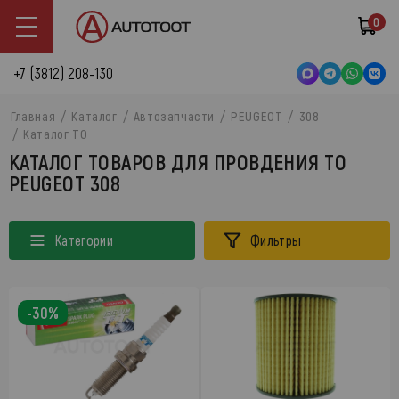
0
+7 (3812) 208-130
Главная
Каталог
Автозапчасти
PEUGEOT
308
Каталог ТО
КАТАЛОГ ТОВАРОВ ДЛЯ ПРОВДЕНИЯ ТО
PEUGEOT 308
Категории
Фильтры
-30%