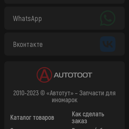
WhatsApp
Вконтакте
2010-2023 © «Автотут» – Запчасти для
иномарок
Как сделать
Каталог товаров
заказ