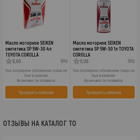
Масло моторное SEIKEN
Масло моторное SEIKEN
синтетика SP 5W-30 4л
синтетика SP 5W-30 1л TOYOTA
TOYOTA COROLLA
COROLLA
0,00
0
0,00
0
При последнем обновлении товар не
При последнем обновлении товар не
был в наличии.
был в наличии.
Возможно он появился.
Возможно он появился.
Проверить наличие
Проверить наличие
ОТЗЫВЫ НА КАТАЛОГ ТО