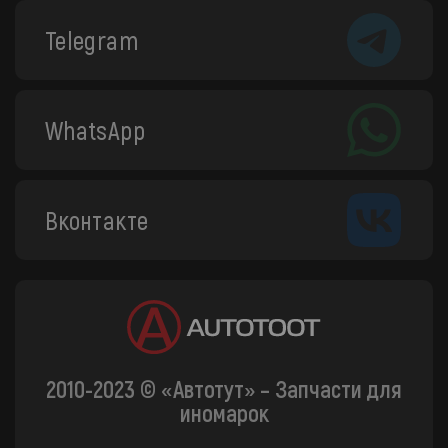
Telegram
WhatsApp
Вконтакте
2010-2023 © «Автотут» – Запчасти для
иномарок