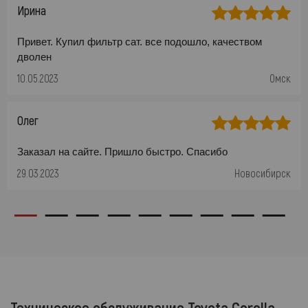
Ирина
Привет. Купил фильтр сат. все подошло, качеством
дволен
10.05.2023
Омск
Олег
Заказал на сайте. Пришло быстро. Спасибо
29.03.2023
Новосибирск
Техническое обслуживание Toyota Corolla