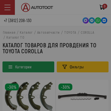
0
+7 (3812) 208-130
Главная
Каталог
Автозапчасти
TOYOTA
COROLLA
Каталог ТО
КАТАЛОГ ТОВАРОВ ДЛЯ ПРОВДЕНИЯ ТО
TOYOTA COROLLA
Категории
Фильтры
-30%
-30%