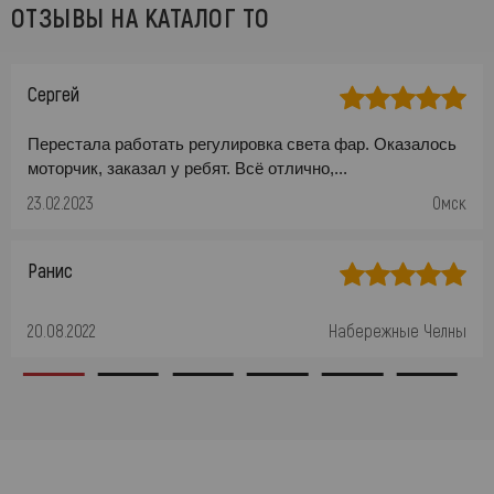
ОТЗЫВЫ НА КАТАЛОГ ТО
Сергей
Перестала работать регулировка света фар. Оказалось
моторчик, заказал у ребят. Всё отлично,...
23.02.2023
Омск
Ранис
20.08.2022
Набережные Челны