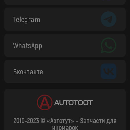
Telegram
WhatsApp
Вконтакте
2010-2023 © «Автотут» – Запчасти для
иномарок