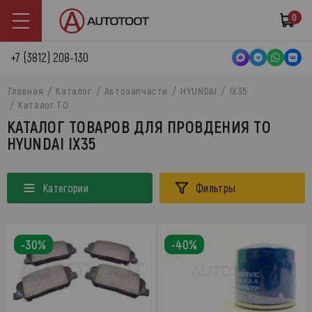
0
+7 (3812) 208-130
Главная
Каталог
Автозапчасти
HYUNDAI
IX35
Каталог ТО
КАТАЛОГ ТОВАРОВ ДЛЯ ПРОВДЕНИЯ ТО
HYUNDAI IX35
Категории
Фильтры
-30%
-40%