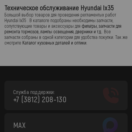
Техническое обслуживание Hyundai Ix35
Большой выбор товаров для проведения регламентых работ
Hyundai Ix35 . В каталоге подобраны необходимы запчасти,
сопутствующие товары и аксессуары для
фильтры, запчасти для
ремонта тормозов, лампы освещения, дверники и т.д.
. Все
запчасти собраны в одной категории для удобства покупки. Так же
смотрите
Каталог кузовных деталей и оптики.
Служба поддержки:
+7 (3812) 208-130
MAX