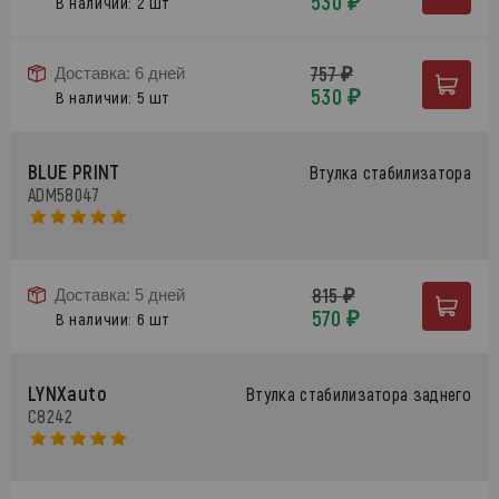
530 ₽
В наличии: 2 шт
757 ₽
Доставка: 6 дней
530 ₽
В наличии: 5 шт
BLUE PRINT
Втулка стабилизатора
ADM58047
815 ₽
Доставка: 5 дней
570 ₽
В наличии: 6 шт
LYNXauto
Втулка стабилизатора заднего
C8242