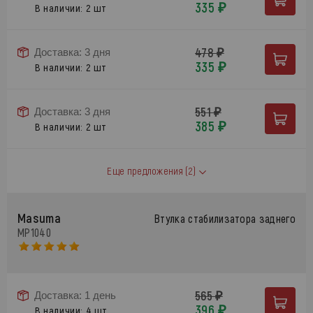
335 ₽
В наличии: 2 шт
478 ₽
Доставка: 3 дня
335 ₽
В наличии: 2 шт
551 ₽
Доставка: 3 дня
385 ₽
В наличии: 2 шт
Еще предложения
(2)
Masuma
Втулка стабилизатора заднего
MP1040
565 ₽
Доставка: 1 день
396 ₽
В наличии: 4 шт