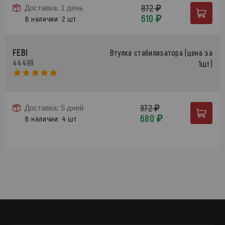
872 ₽
Доставка: 1 день
610 ₽
В наличии: 2 шт
FEBI
Втулка стабилизатора (цена за
44499
1шт)
972 ₽
Доставка: 5 дней
680 ₽
В наличии: 4 шт