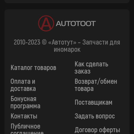
2010-2023 © «Автотут» – Запчасти для
иномарок
Как сделать
Каталог товаров
заказ
Оплата и
Возврат/обмен
доставка
товара
Бонусная
Поставщикам
программа
Контакты
Задать вопрос
Публичное
Договор оферты
соглашение