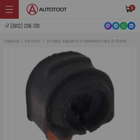
0
+7 (3812) 208-130
Главная
Каталог
Втулка заднего стабилизатора d=15mm