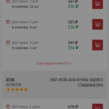
357 ₽
Доставка: 2 дня
214 ₽
В наличии: 24 шт
357 ₽
Доставка: 3 дня
214 ₽
В наличии: 6 шт
357 ₽
Доставка: 3 дня
214 ₽
В наличии: 2 шт
Еще предложения
(13)
ASVA
0507-MZ3R ASVA ВТУЛКА ЗАДНЕГО
0507MZ3R
СТАБИЛИЗАТОРА
478 ₽
Доставка: 1 день