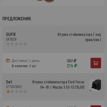
ПРЕДЛОЖЕНИЯ:
SUFIX
Втулка стабилизатора | зад
SK1028
прав/лев |
357 ₽
Доставка: 1 день
214 ₽
В наличии: 2 шт
Sat
Втулка стабилизатора Ford Focus
ST1345913
04-19 / Mazda 3 03-13 (15,00)