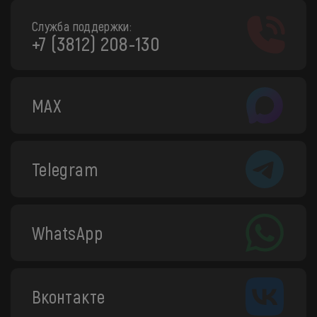
Служба поддержки:
+7 (3812) 208-130
MAX
Telegram
WhatsApp
Вконтакте