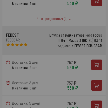
530 ₽
В наличии: 2 шт
Еще предложения
(9)
FEBEST
Втулка стабилизатора Ford Focus
FSBCB4R
II 04-, Mazda 3 (BK, BL) 03-11
заднего \ FEBEST FSB-CB4R
757 ₽
Доставка: 2 дня
530 ₽
В наличии: 4 шт
757 ₽
Доставка: 3 дня
530 ₽
В наличии: 5 шт
757 ₽
Доставка: 5 дней