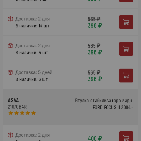
565 ₽
Доставка: 2 дня
396 ₽
В наличии: 14 шт
565 ₽
Доставка: 2 дня
396 ₽
В наличии: 4 шт
565 ₽
Доставка: 5 дней
396 ₽
В наличии: 6 шт
ASVA
Втулка стабилизатора задн.
2107CB4R
FORD FOCUS II 2004-
Доставка: 2 дня
400 ₽