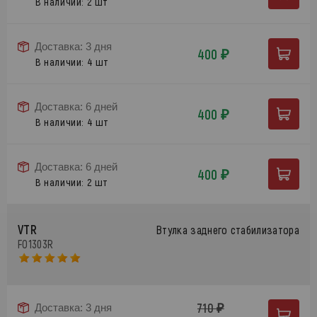
В наличии: 2 шт
Доставка: 3 дня
400 ₽
В наличии: 4 шт
Доставка: 6 дней
400 ₽
В наличии: 4 шт
Доставка: 6 дней
400 ₽
В наличии: 2 шт
VTR
Втулка заднего стабилизатора
FO1303R
710 ₽
Доставка: 3 дня