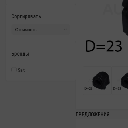
Сортировать
Бренды
Sat
ПРЕДЛОЖЕНИЯ: