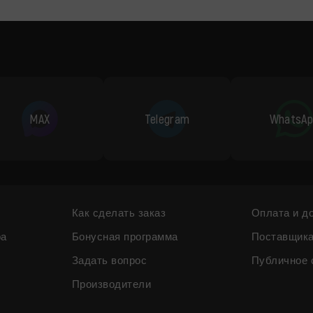
MAX
Telegram
WhatsAp
Как сделать заказ
Оплата и д
ра
Бонусная программа
Поставщик
Задать вопрос
Публичное 
Производители