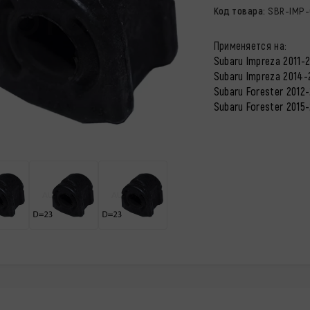
Код товара:
SBR-IMP-
Применяется на:
Subaru Impreza 2011-2
Subaru Impreza 2014-2
Subaru Forester 2012-
Subaru Forester 2015-