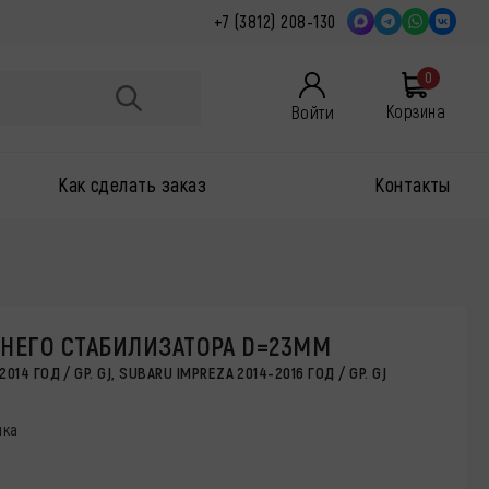
+7 (3812) 208-130
0
Войти
Корзина
Как сделать заказ
Контакты
ДНЕГО СТАБИЛИЗАТОРА D=23MM
014 ГОД / GP. GJ, SUBARU IMPREZA 2014-2016 ГОД / GP. GJ
лка