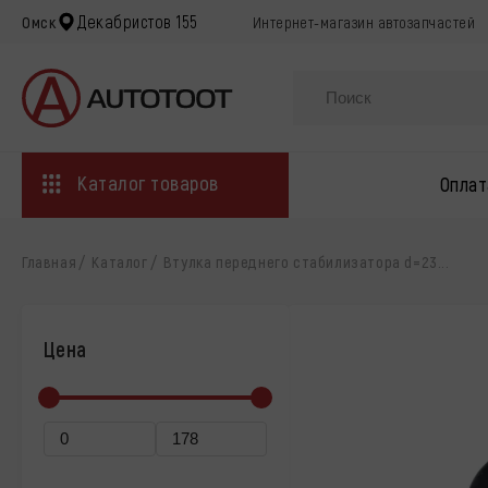
Декабристов 155
Омск
Интернет-магазин автозапчастей
Каталог товаров
Оплат
Главная
Каталог
Втулка переднего стабилизатора d=23...
Цена