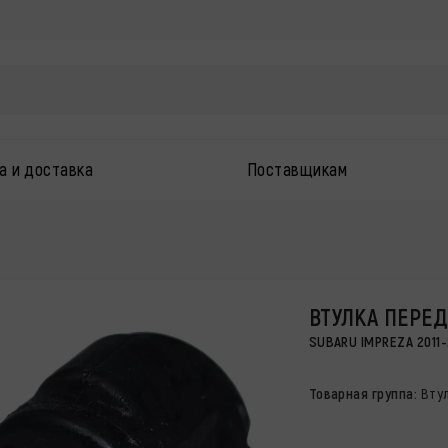
а и доставка
Поставщикам
ВТУЛКА ПЕРЕ
SUBARU IMPREZA 2011-2
Товарная группа:
Вту