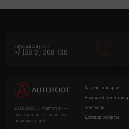
Служба поддержки:
+7 (3812) 208-130
Каталог товаров
Возврат/обмен това
Контакты
2010-2023 © «Автотут» –
оригинальные товары по
Договор оферты
лучшим ценам