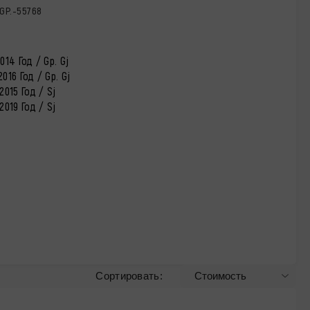
GP.-55768
014 Год / Gp. Gj
016 Год / Gp. Gj
2015 Год / Sj
2019 Год / Sj
Сортировать: