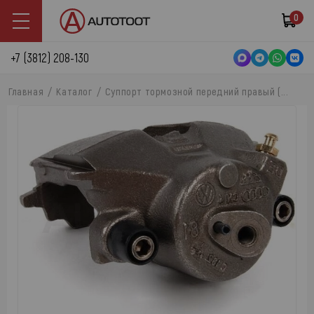
0
+7 (3812) 208-130
Главная
Каталог
Суппорт тормозной передний правый (...