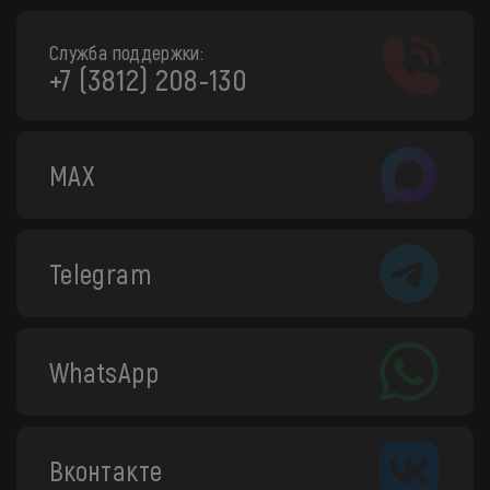
Служба поддержки:
+7 (3812) 208-130
MAX
Telegram
WhatsApp
Вконтакте