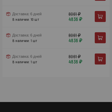
8061 ₽
Доставка: 6 дней
4836 ₽
В наличии: 10 шт
8061 ₽
Доставка: 6 дней
4836 ₽
В наличии: 1 шт
8061 ₽
Доставка: 6 дней
4836 ₽
В наличии: 1 шт