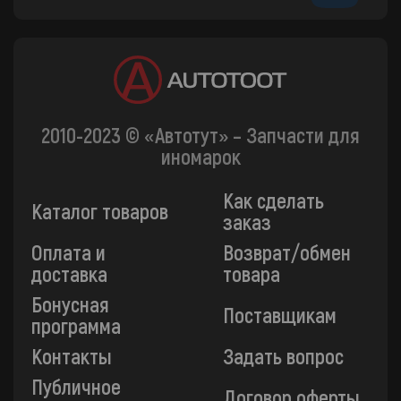
2010-2023 © «Автотут» – Запчасти для
иномарок
Как сделать
Каталог товаров
заказ
Оплата и
Возврат/обмен
доставка
товара
Бонусная
Поставщикам
программа
Контакты
Задать вопрос
Публичное
Договор оферты