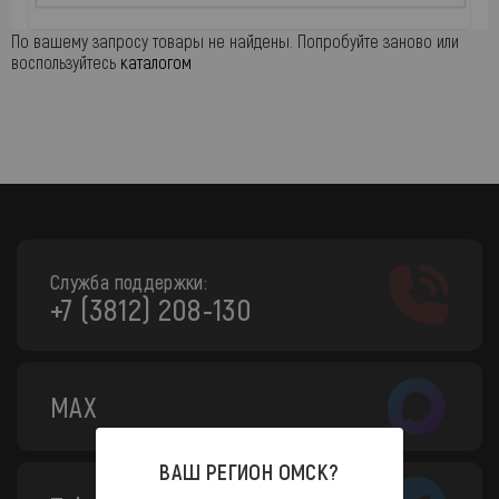
По вашему запросу товары не найдены. Попробуйте заново или
воспользуйтесь
каталогом
Служба поддержки:
+7 (3812) 208-130
MAX
ВАШ РЕГИОН
ОМСК
?