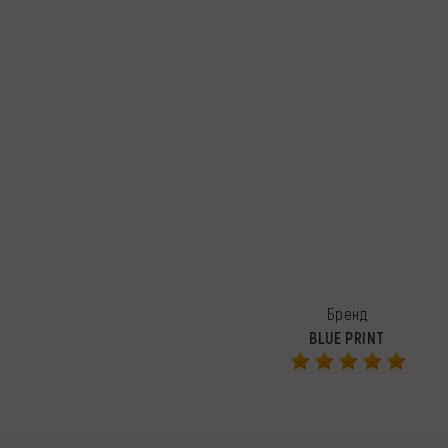
Бренд
BLUE PRINT