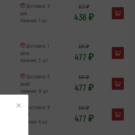
Доставка: 3
623 ₽
дня
436 ₽
Наличие: 1 шт.
Доставка: 1
681 ₽
день
477 ₽
Наличие: 5 шт.
Доставка: 5
681 ₽
дней
477 ₽
Наличие: 8 шт.
Доставка: 6
681 ₽
дней
477 ₽
Наличие: 4 шт.