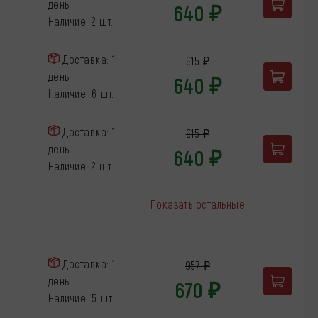
день
640 ₽
Наличие: 2 шт.
Доставка: 1
915 ₽
день
640 ₽
Наличие: 6 шт.
Доставка: 1
915 ₽
день
640 ₽
Наличие: 2 шт.
Показать остальные
Доставка: 1
957 ₽
день
670 ₽
Наличие: 5 шт.