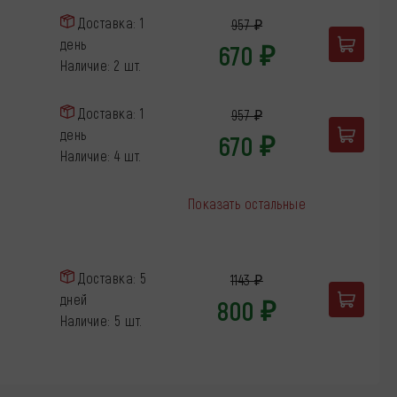
Доставка: 1
957 ₽
день
670 ₽
Наличие: 2 шт.
Доставка: 1
957 ₽
день
670 ₽
Наличие: 4 шт.
Показать остальные
Доставка: 5
1143 ₽
дней
800 ₽
Наличие: 5 шт.