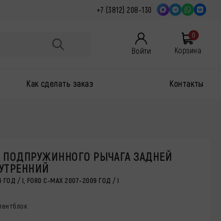
+7 (3812) 208-130
0
Войти
Корзина
Как сделать заказ
Контакты
 ПОДПРУЖИННОГО РЫЧАГА ЗАДНЕЙ
УТРЕННИЙ
ГОД / I, FORD C-MAX 2007-2009 ГОД / I
лентблок