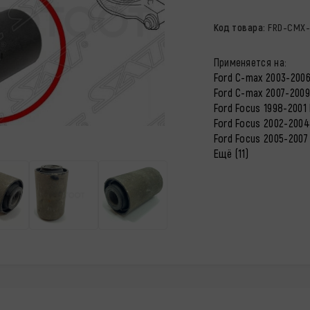
Код товара:
FRD-CMX-
Применяется на:
Ford C-max 2003-2006 
Ford C-max 2007-2009 
Ford Focus 1998-2001 
Ford Focus 2002-2004 
Ford Focus 2005-2007 
Ещё (11)