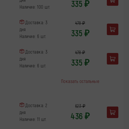
335 ₽
Наличие: 100 шт.
Доставка: 3
478 ₽
дня
335 ₽
Наличие: 6 шт.
Доставка: 3
478 ₽
дня
335 ₽
Наличие: 6 шт.
Показать остальные
Доставка: 2
623 ₽
дня
436 ₽
Наличие: 11 шт.