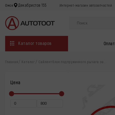
Декабристов 155
Омск
Интернет-магазин автозапчастей
Каталог товаров
Оплат
Главная
Каталог
Сайлентблок подпружинного рычага за...
Цена