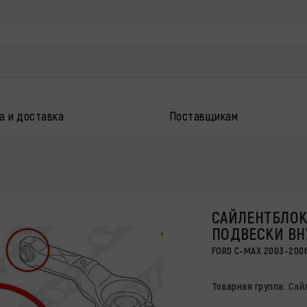
а и доставка
Поставщикам
САЙЛЕНТБЛОК
ПОДВЕСКИ ВН
FORD C-MAX 2003-2006 
Товарная группа:
Сай