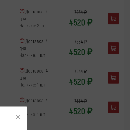
Доставка: 2
7534 ₽
дня
4520 ₽
Наличие: 2 шт.
Доставка: 4
7534 ₽
дня
4520 ₽
Наличие: 1 шт.
Доставка: 4
7534 ₽
дня
4520 ₽
Наличие: 1 шт.
Доставка: 4
7534 ₽
дня
4520 ₽
Наличие: 1 шт.