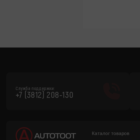
Служба поддержки:
+7 (3812) 208-130
Каталог товаров