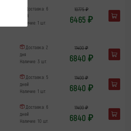
Доставка: 6
10775 ₽
дней
6465 ₽
Наличие: 1 шт.
Доставка: 2
11400 ₽
дня
6840 ₽
Наличие: 3 шт.
Доставка: 5
11400 ₽
дней
6840 ₽
Наличие: 1 шт.
Доставка: 6
11400 ₽
дней
6840 ₽
Наличие: 10 шт.