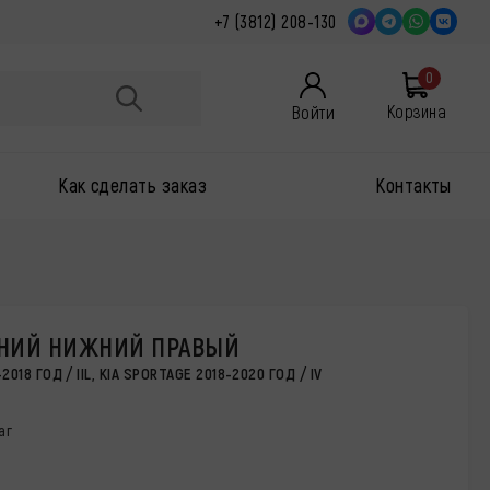
+7 (3812) 208-130
0
Войти
Корзина
Как сделать заказ
Контакты
ДНИЙ НИЖНИЙ ПРАВЫЙ
018 ГОД / IIL, KIA SPORTAGE 2018-2020 ГОД / IV
аг