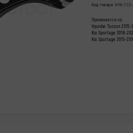
Код товара:
HYN-TCS-I
Применяется на:
Hyundai Tucson 2015-20
Kia Sportage 2018-202
Kia Sportage 2015-201