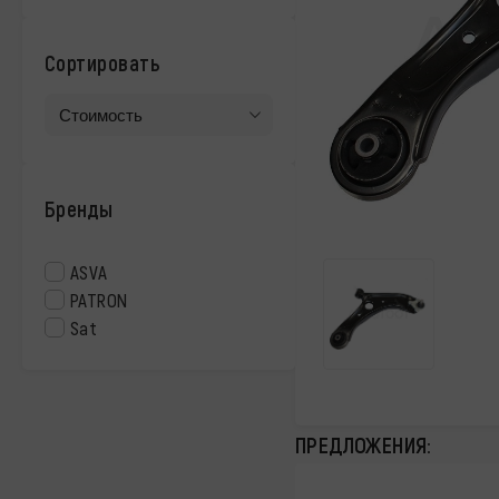
Сортировать
Бренды
ASVA
PATRON
Sat
ПРЕДЛОЖЕНИЯ: