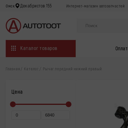
Декабристов 155
Омск
Интернет-магазин автозапчастей
Каталог товаров
Оплат
Главная
Каталог
Рычаг передний нижний правый
Цена