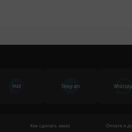
MAX
Telegram
WhatsAp
Как сделать заказ
Оплата и д