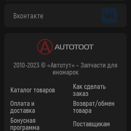
Вконтакте
2010-2023 © «Автотут» – Запчасти для
иномарок
Как сделать
Каталог товаров
заказ
Оплата и
Возврат/обмен
доставка
товара
Бонусная
Поставщикам
программа