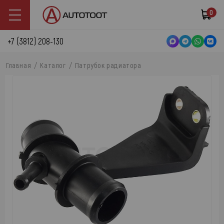
0
+7 (3812) 208-130
Главная
Каталог
Патрубок радиатора