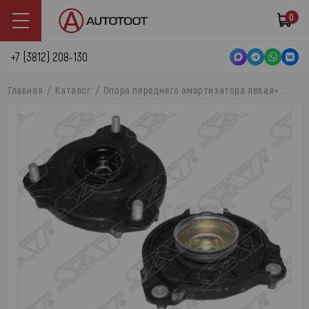
0
+7 (3812) 208-130
Главная
Каталог
Опора переднего амортизатора левая=...