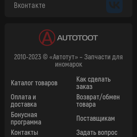
Вконтакте
2010-2023 © «Автотут» – Запчасти для
иномарок
Как сделать
Каталог товаров
заказ
Оплата и
Возврат/обмен
доставка
товара
Бонусная
Поставщикам
программа
Контакты
Задать вопрос