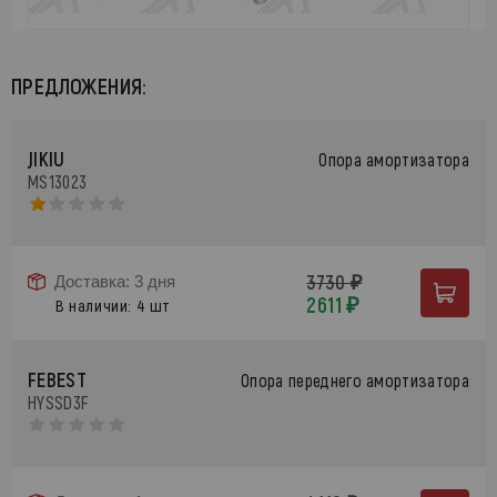
ПРЕДЛОЖЕНИЯ:
JIKIU
Опора амортизатора
MS13023
3730 ₽
Доставка: 3 дня
2611 ₽
В наличии: 4 шт
FEBEST
Опора переднего амортизатора
HYSSD3F