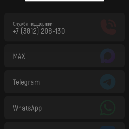
Служба поддержки:
+7 (3812) 208-130
MAX
Telegram
WhatsApp