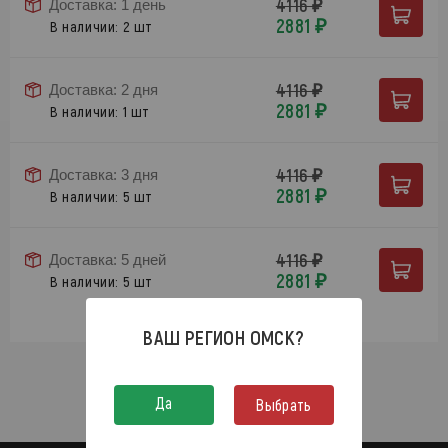
4116 ₽
Доставка: 1 день
2881 ₽
В наличии: 2 шт
4116 ₽
Доставка: 2 дня
2881 ₽
В наличии: 1 шт
4116 ₽
Доставка: 3 дня
2881 ₽
В наличии: 5 шт
4116 ₽
Доставка: 5 дней
2881 ₽
В наличии: 5 шт
ВАШ РЕГИОН
ОМСК
?
Да
Выбрать