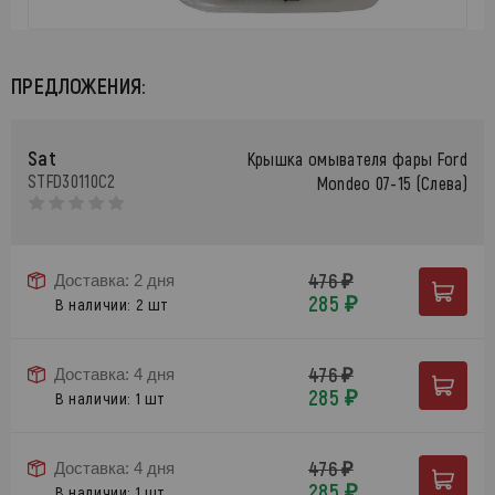
ПРЕДЛОЖЕНИЯ:
Sat
Крышка омывателя фары Ford
STFD30110C2
Mondeo 07-15 (Слева)
476 ₽
Доставка: 2 дня
285 ₽
В наличии: 2 шт
476 ₽
Доставка: 4 дня
285 ₽
В наличии: 1 шт
476 ₽
Доставка: 4 дня
285 ₽
В наличии: 1 шт