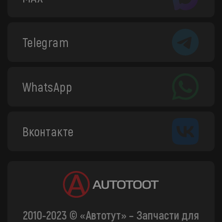
Telegram
WhatsApp
Вконтакте
2010-2023 © «Автотут» – Запчасти для