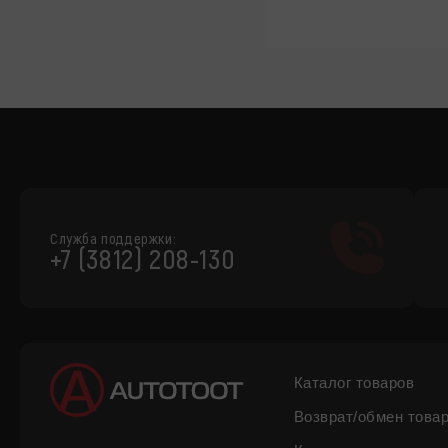
Служба поддержки:
+7 (3812) 208-130
Каталог товаров
Возврат/обмен това