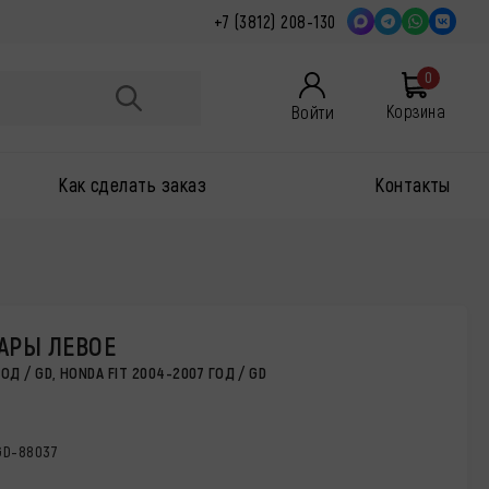
+7 (3812) 208-130
0
Войти
Корзина
Как сделать заказ
Контакты
АРЫ ЛЕВОЕ
ОД / GD, HONDA FIT 2004-2007 ГОД / GD
GD-88037