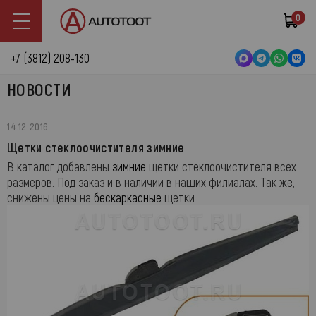
0
+7 (3812) 208-130
НОВОСТИ
14.12.2016
Щетки стеклоочистителя зимние
В каталог добавлены
зимние
щетки стеклоочистителя всех
размеров. Под заказ и в наличии в наших филиалах. Так же,
снижены цены на
бескаркасные
щетки