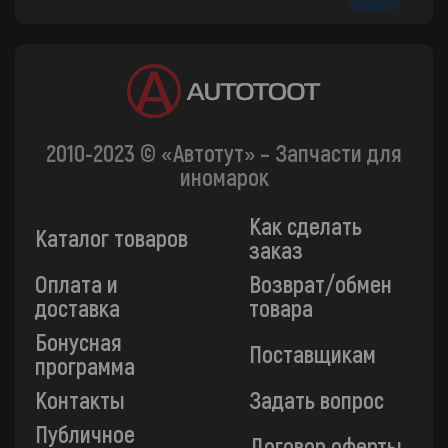
2010-2023 © «Автотут» – Запчасти для
иномарок
Как сделать
Каталог товаров
заказ
Оплата и
Возврат/обмен
доставка
товара
Бонусная
Поставщикам
программа
Контакты
Задать вопрос
Публичное
Договор оферты