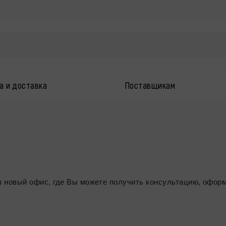
а и доставка
Поставщикам
 новый офис, где Вы можете получить консультацию, оформ