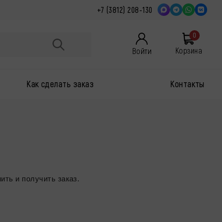
+7 (3812) 208-130
0
Войти
Корзина
Как сделать заказ
Контакты
ить и получить заказ.