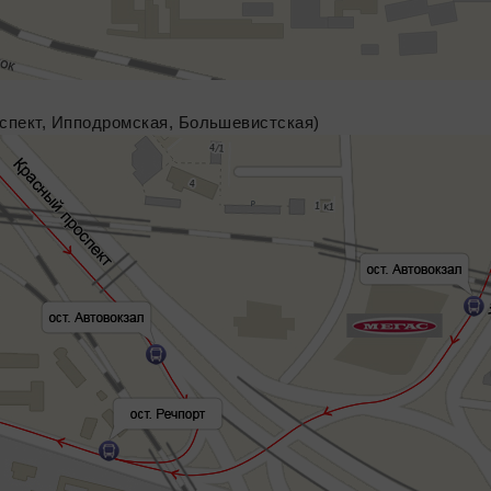
спект, Ипподромская, Большевистская)