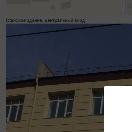
Офисное здание, центральный вход