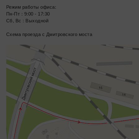
Режим работы офиса:
Пн-Пт : 9:00 - 17:30
Сб, Вс : Выходной
Схема проезда с Дмитровского моста