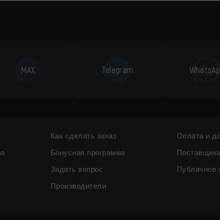
MAX
Telegram
WhatsAp
Как сделать заказ
Оплата и д
ра
Бонусная программа
Поставщик
Задать вопрос
Публичное 
Производители