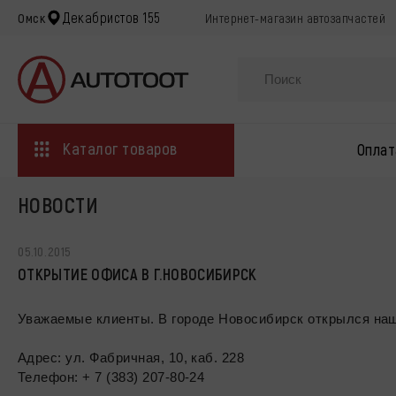
Декабристов 155
Омск
Интернет-магазин автозапчастей
Каталог товаров
Оплат
НОВОСТИ
05.10.2015
ОТКРЫТИЕ ОФИСА В Г.НОВОСИБИРСК
Уважаемые клиенты. В городе Новосибирск открылся наш
Адрес: ул. Фабричная, 10, каб. 228
Телефон: + 7 (383) 207-80-24