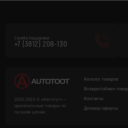
Служба поддержки:
+7 (3812) 208-130
Каталог товаров
Возврат/обмен това
Контакты
2010-2023 © «Автотут» –
оригинальные товары по
Договор оферты
лучшим ценам