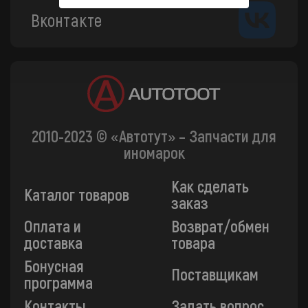
Вконтакте
2010-2023 © «Автотут» – Запчасти для
иномарок
Как сделать
Каталог товаров
заказ
Оплата и
Возврат/обмен
доставка
товара
Бонусная
Поставщикам
программа
Контакты
Задать вопрос