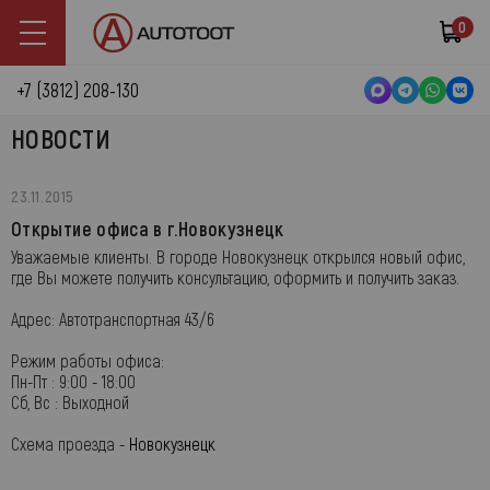
0
+7 (3812) 208-130
НОВОСТИ
23.11.2015
Открытие офиса в г.Новокузнецк
Уважаемые клиенты. В городе Новокузнецк открылся новый офис,
где Вы можете получить консультацию, оформить и получить заказ.
Адрес: Автотранспортная 43/6
Режим работы офиса:
Пн-Пт : 9:00 - 18:00
Сб, Вс : Выходной
Схема проезда -
Новокузнецк