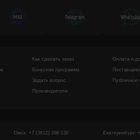
MAX
Telegram
WhatsAp
Как сделать заказ
Оплата и д
ра
Бонусная программа
Поставщик
Задать вопрос
Публичное 
Производители
Омск: +7 (3812) 208-130
Екатеринбург: +