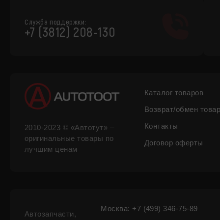
Служба поддержки:
+7 (3812) 208-130
Каталог товаров
Возврат/обмен това
Контакты
2010-2023 © «Автотут» –
оригинальные товары по
Договор оферты
лучшим ценам
Москва: +7 (499) 346-75-89
Автозапчасти,