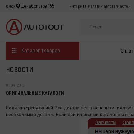
Декабристов 155
Омск
Интернет-магазин автозапчастей
Каталог товаров
Оплат
НОВОСТИ
01.04.2016
ОРИГИНАЛЬНЫЕ КАТАЛОГИ
Если интересующией Вас детали нет в основном, иллюст
необходимые детали. Если оригинальный каталог вызыва