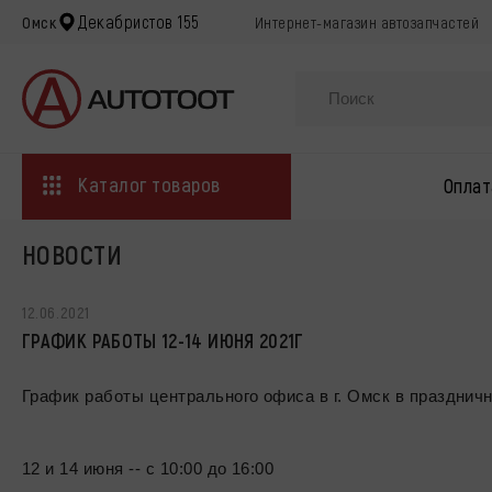
Декабристов 155
Омск
Интернет-магазин автозапчастей
Каталог товаров
Оплат
НОВОСТИ
12.06.2021
ГРАФИК РАБОТЫ 12-14 ИЮНЯ 2021Г
График работы центрального офиса в г. Омск в празднич
12 и 14 июня -- с 10:00 до 16:00