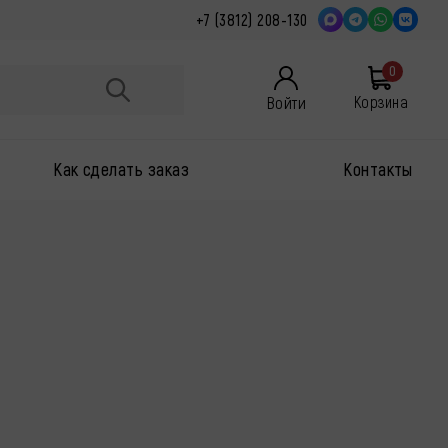
+7 (3812) 208-130
0
Войти
Корзина
Как сделать заказ
Контакты