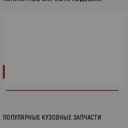
ПОПУЛЯРНЫЕ КУЗОВНЫЕ ЗАПЧАСТИ