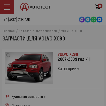
0
+7 (3812) 208-130
Главная
Каталог
Автозапчасти
VOLVO
XC90
ЗАПЧАСТИ ДЛЯ VOLVO XC90
VOLVO XC90
2007-2009 год / Il
Категории
Кузовные запчасти
Подвеска