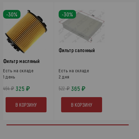
-30%
-30%
Фильтр салонный
Фильтр масляный
Есть на складе
Есть на складе
1 день
2 дня
325 ₽
365 ₽
464 ₽
522 ₽
В КОРЗИНУ
В КОРЗИНУ