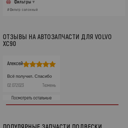
Фильтры
#Фильтр салонный
ОТЗЫВЫ НА АВТОЗАПЧАСТИ ДЛЯ VOLVO
XC90
Алексей
Всё получил. Спасибо
02.07.2023
Тюмень
Посмотреть остальные
ПОПУЛЯРНЫЕ ЗАПЧАСТИ ПОДВЕСКИ