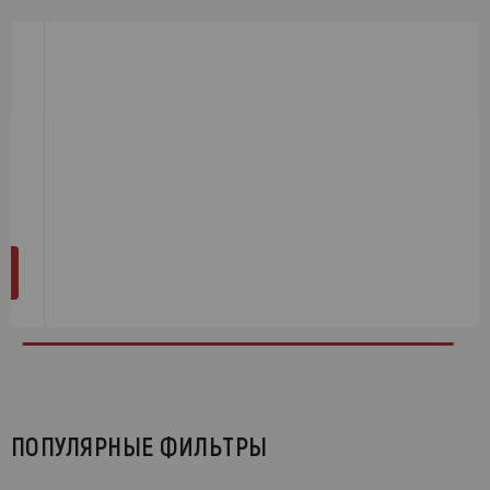
ПОПУЛЯРНЫЕ ФИЛЬТРЫ