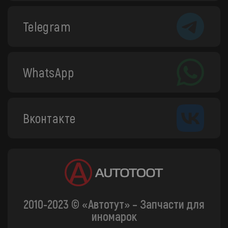
Telegram
WhatsApp
Вконтакте
2010-2023 © «Автотут» – Запчасти для
иномарок