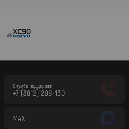
Служба поддержки:
+7 (3812) 208-130
MAX