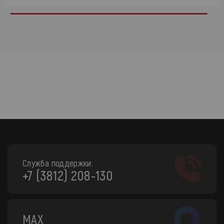
Служба поддержки:
+7 (3812) 208-130
MAX