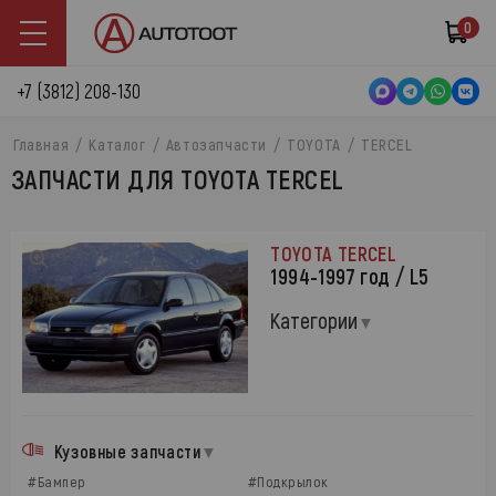
0
+7 (3812) 208-130
Главная
Каталог
Автозапчасти
TOYOTA
TERCEL
ЗАПЧАСТИ ДЛЯ TOYOTA TERCEL
TOYOTA TERCEL
1994-1997 год / L5
Категории
Кузовные запчасти
#Бампер
#Подкрылок