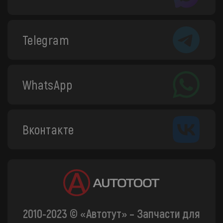
Telegram
WhatsApp
Вконтакте
2010-2023 © «Автотут» – Запчасти для