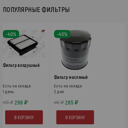
ПОПУЛЯРНЫЕ ФИЛЬТРЫ
-40%
-40%
Фильтр воздушный
Фильтр масляный
Есть на складе
Есть на складе
1 день
2 дня
296 ₽
265 ₽
493 ₽
442 ₽
В КОРЗИНУ
В КОРЗИНУ