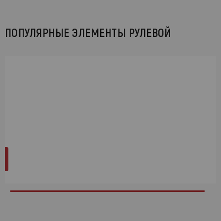
ПОПУЛЯРНЫЕ ЭЛЕМЕНТЫ РУЛЕВОЙ