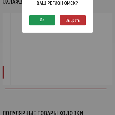
ОХЛАЖДЕНИЯ
ВАШ РЕГИОН
ОМСК
?
Да
Выбрать
ПОПУЛЯРНЫЕ ТОВАРЫ ХОДОВКИ