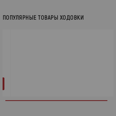
ПОПУЛЯРНЫЕ ТОВАРЫ ХОДОВКИ