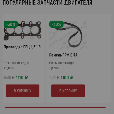
ПОПУЛЯРНЫЕ ЗАПЧАСТИ ДВИГАТЕЛЯ
-30%
-30%
Прокладка ГБЦ 1, 6 1.8
Ремень ГРМ D17A
Есть на складе
Есть на складе
1 день
1 день
1110 ₽
1100 ₽
1586 ₽
1572 ₽
В КОРЗИНУ
В КОРЗИНУ