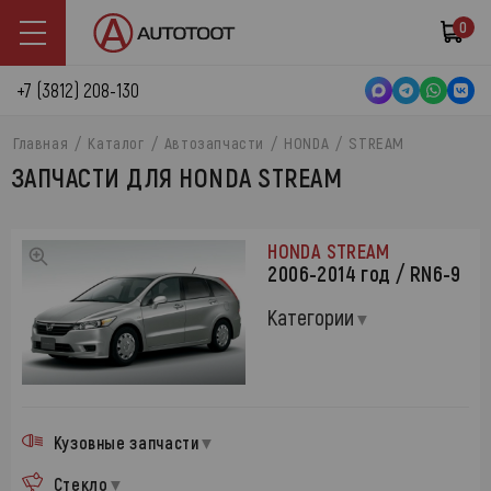
0
+7 (3812) 208-130
Главная
Каталог
Автозапчасти
HONDA
STREAM
ЗАПЧАСТИ ДЛЯ HONDA STREAM
HONDA STREAM
2006-2014 год / RN6-9
Категории
Кузовные запчасти
Стекло