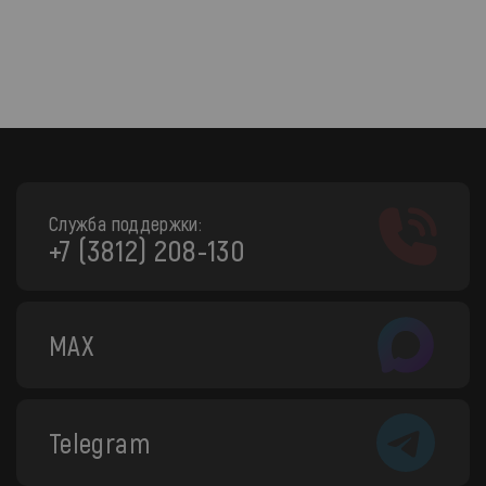
Служба поддержки:
+7 (3812) 208-130
MAX
Telegram