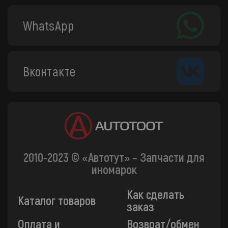
WhatsApp
Вконтакте
2010-2023 © «Автотут» – Запчасти для
иномарок
Как сделать
Каталог товаров
заказ
Оплата и
Возврат/обмен