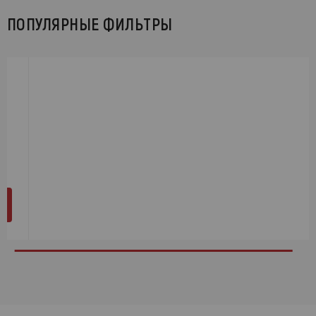
ПОПУЛЯРНЫЕ ФИЛЬТРЫ
й