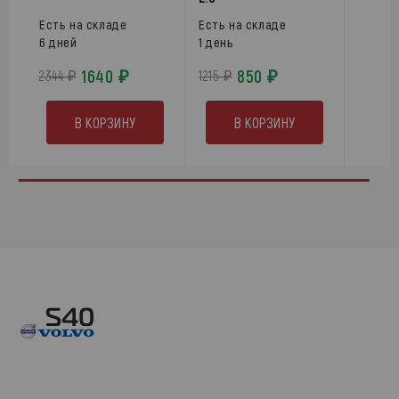
Есть на складе
Есть на складе
6 дней
1 день
1640 ₽
850 ₽
2344 ₽
1215 ₽
В КОРЗИНУ
В КОРЗИНУ