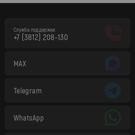
Служба поддержки:
+7 (3812) 208-130
MAX
Telegram
WhatsApp