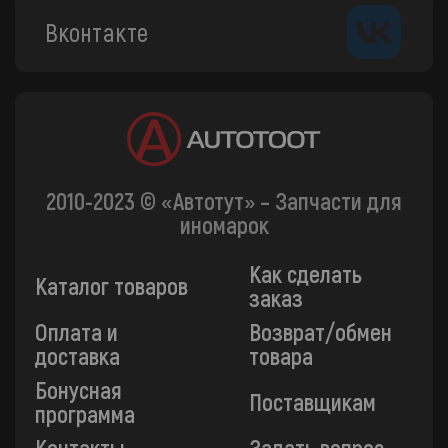
Вконтакте
2010-2023 © «Автотут» – Запчасти для
иномарок
Как сделать
Каталог товаров
заказ
Оплата и
Возврат/обмен
доставка
товара
Бонусная
Поставщикам
программа
Контакты
Задать вопрос