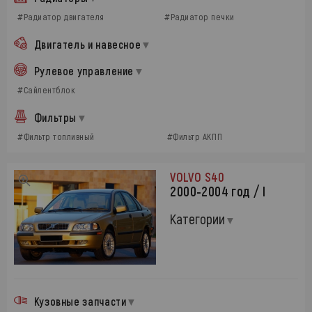
#Радиатор двигателя
#Радиатор печки
Двигатель и навесное
Рулевое управление
#Сайлентблок
Фильтры
#Фильтр топливный
#Фильтр АКПП
VOLVO S40
2000-2004 год / I
Категории
Кузовные запчасти