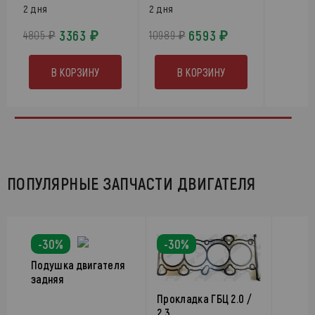
2 дня
2 дня
3363 ₽
6593 ₽
4805 ₽
10989 ₽
В КОРЗИНУ
В КОРЗИНУ
ПОПУЛЯРНЫЕ ЗАПЧАСТИ ДВИГАТЕЛЯ
-30%
-30%
Подушка двигателя
задняя
Прокладка ГБЦ 2.0 /
2.3