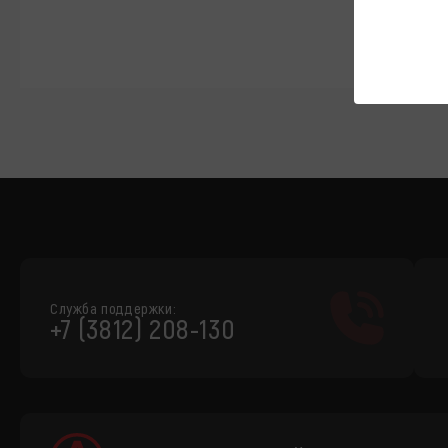
Служба поддержки:
+7 (3812) 208-130