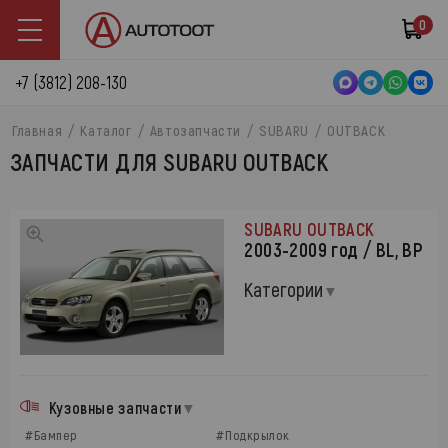
0
+7 (3812) 208-130
Главная
Каталог
Автозапчасти
SUBARU
OUTBACK
ЗАПЧАСТИ ДЛЯ SUBARU OUTBACK
SUBARU OUTBACK
2003-2009 год / BL, BP
Категории
Кузовные запчасти
#Бампер
#Подкрылок