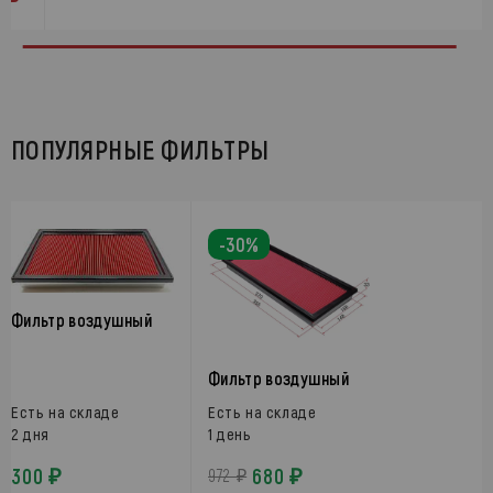
ПОПУЛЯРНЫЕ ФИЛЬТРЫ
-30%
Фильтр воздушный
Фильтр воздушный
Есть на складе
Есть на складе
2 дня
1 день
300 ₽
680 ₽
972 ₽