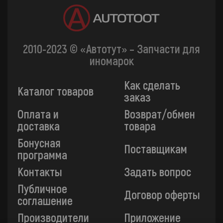
2010-2023 © «Автотут» – Запчасти для
иномарок
Как сделать
Каталог товаров
заказ
Оплата и
Возврат/обмен
доставка
товара
Бонусная
Поставщикам
программа
Контакты
Задать вопрос
Публичное
Договор оферты
соглашение
Производители
Приложение