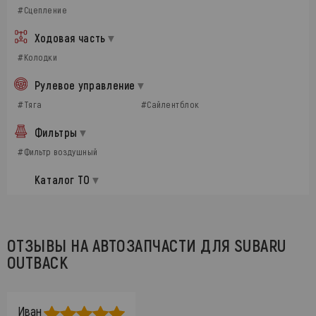
#Сцепление
Ходовая часть
#Колодки
Рулевое управление
#Тяга
#Сайлентблок
Фильтры
#Фильтр воздушный
Каталог ТО
ОТЗЫВЫ НА АВТОЗАПЧАСТИ ДЛЯ SUBARU
OUTBACK
Иван