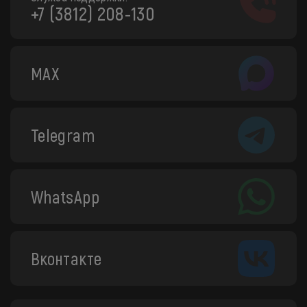
+7 (3812) 208-130
MAX
Telegram
WhatsApp
Вконтакте