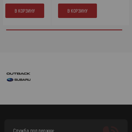
В КОРЗИНУ
В КОРЗИНУ
Служба поддержки: