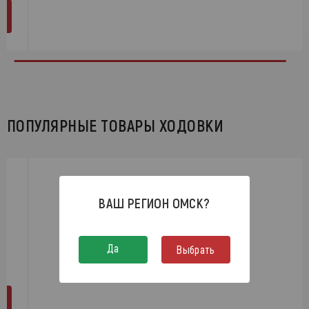
ПОПУЛЯРНЫЕ ТОВАРЫ ХОДОВКИ
ВАШ РЕГИОН
ОМСК
?
Да
Выбрать