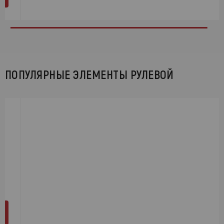
ПОПУЛЯРНЫЕ ЭЛЕМЕНТЫ РУЛЕВОЙ