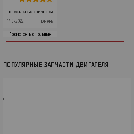
нормальные фильтры
14.07.2022
Тюмень
Посмотреть остальные
ПОПУЛЯРНЫЕ ЗАПЧАСТИ ДВИГАТЕЛЯ
ия
₽