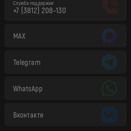
Служба поддержки:
+7 (3812) 208-130
MAX
Telegram
WhatsApp
Вконтакте