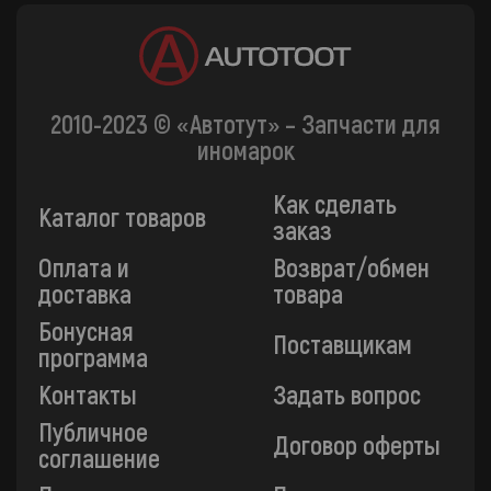
2010-2023 © «Автотут» – Запчасти для
иномарок
Как сделать
Каталог товаров
заказ
Оплата и
Возврат/обмен
доставка
товара
Бонусная
Поставщикам
программа
Контакты
Задать вопрос
Публичное
Договор оферты
соглашение