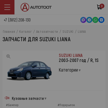
0
+7 (3812) 208-130
Главная
Каталог
Автозапчасти
SUZUKI
LIANA
ЗАПЧАСТИ ДЛЯ SUZUKI LIANA
SUZUKI LIANA
2003-2007 год / R, 1S
Категории
Кузовные запчасти
#Бампер
#Подкрылок