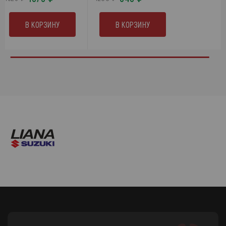
В КОРЗИНУ
В КОРЗИНУ