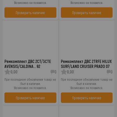
Возможно он появился.
Возможно он появился.
Проверить наличие
Проверить наличие
Ремкомплект ДВС 2CT/3CTE
Ремкомплект ДВС 2TRFE HILUX
AVENSIS/CALDINA… 92
SURF/LAND CRUISER PRADO 07
0,00
0
0,00
0
При последнем обновлении товар не
При последнем обновлении товар не
был в наличии.
был в наличии.
Возможно он появился.
Возможно он появился.
Проверить наличие
Проверить наличие