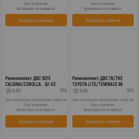
был в наличии.
был в наличии.
Возможно он появился.
Возможно он появился.
Проверить наличие
Проверить наличие
Ремкомплект ДВС 5EFE
Ремкомплект ДВС 7K/7KE
CALDINA/COROLLA… 92-02
TOYOTA LITE/TOWNACE 96
0,00
0
0,00
0
При последнем обновлении товар не
При последнем обновлении товар не
был в наличии.
был в наличии.
Возможно он появился.
Возможно он появился.
Проверить наличие
Проверить наличие