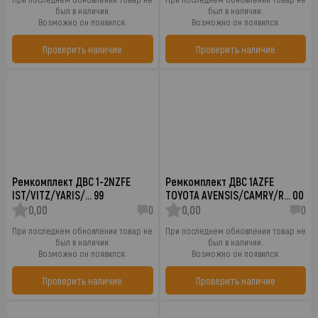
был в наличии.
был в наличии.
Возможно он появился.
Возможно он появился.
Проверить наличие
Проверить наличие
Ремкомплект ДВС 1-2NZFE
Ремкомплект ДВС 1AZFE
IST/VITZ/YARIS/… 99
TOYOTA AVENSIS/CAMRY/R… 00
0,00
0
0,00
0
При последнем обновлении товар не
При последнем обновлении товар не
был в наличии.
был в наличии.
Возможно он появился.
Возможно он появился.
Проверить наличие
Проверить наличие