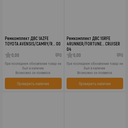
Ремкомплект ДВС 1AZFE
Ремкомплект ДВС 1GRFE
TOYOTA AVENSIS/CAMRY/R… 00
4RUNNER/FORTUNE… CRUISER
04
0,00
0
0,00
0
При последнем обновлении товар не
При последнем обновлении товар не
был в наличии.
был в наличии.
Возможно он появился.
Возможно он появился.
Проверить наличие
Проверить наличие