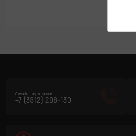
Служба поддержки:
+7 (3812) 208-130