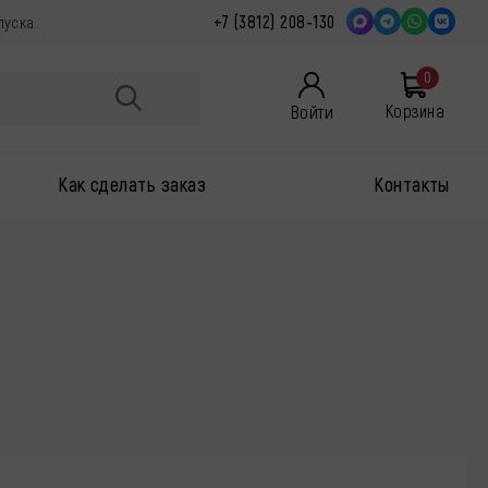
+7 (3812) 208-130
пуска.
0
Войти
Корзина
Как сделать заказ
Контакты