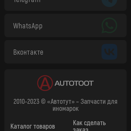
WhatsApp
Вконтакте
2010-2023 © «Автотут» – Запчасти для
иномарок
Как сделать
Каталог товаров
заказ