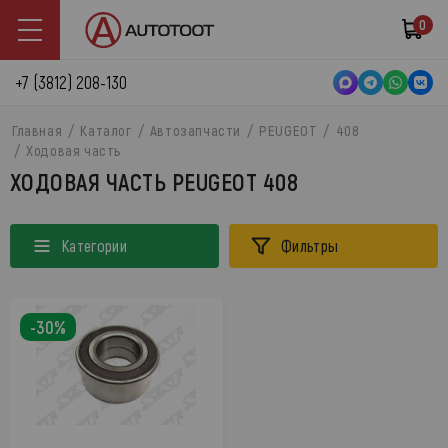
0
+7 (3812) 208-130
Главная
Каталог
Автозапчасти
PEUGEOT
408
Ходовая часть
ХОДОВАЯ ЧАСТЬ PEUGEOT 408
Категории
Фильтры
-30%