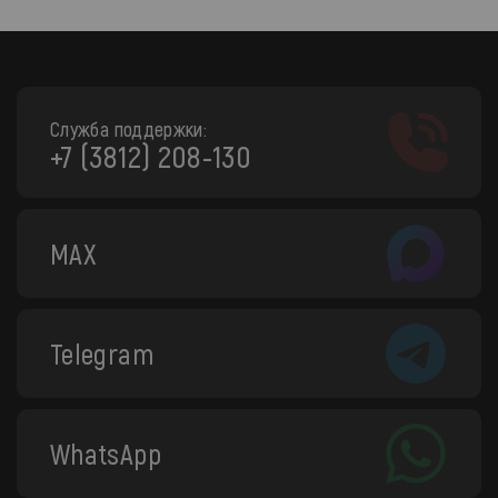
Служба поддержки:
+7 (3812) 208-130
MAX
Telegram
WhatsApp