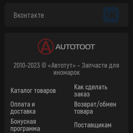
Вконтакте
2010-2023 © «Автотут» – Запчасти для
иномарок
Как сделать
Каталог товаров
заказ
Оплата и
Возврат/обмен
доставка
товара
Бонусная
Поставщикам
программа