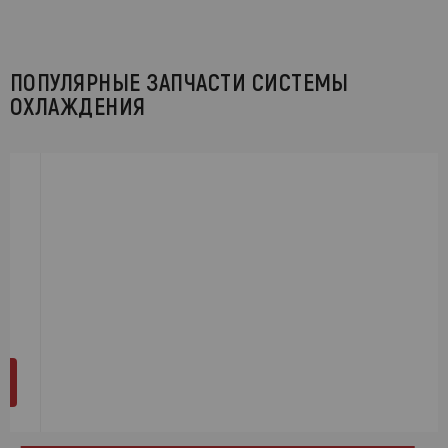
ПОПУЛЯРНЫЕ ЗАПЧАСТИ СИСТЕМЫ
ОХЛАЖДЕНИЯ