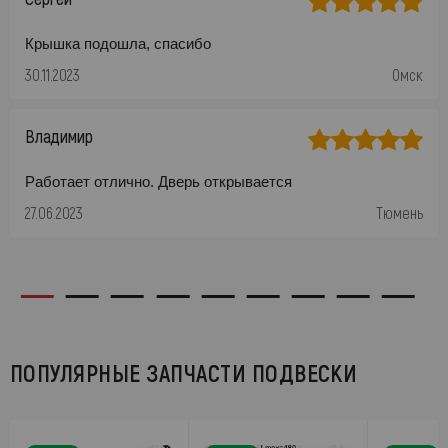
Крышка подошла, спасибо
30.11.2023
Омск
Владимир
Работает отлично. Дверь открывается
27.06.2023
Тюмень
ПОПУЛЯРНЫЕ ЗАПЧАСТИ ПОДВЕСКИ