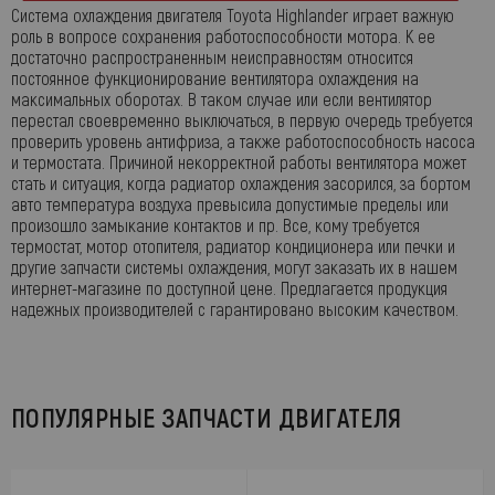
Система охлаждения двигателя Toyota Highlander играет важную
роль в вопросе сохранения работоспособности мотора. К ее
достаточно распространенным неисправностям относится
постоянное функционирование вентилятора охлаждения на
максимальных оборотах. В таком случае или если вентилятор
перестал своевременно выключаться, в первую очередь требуется
проверить уровень антифриза, а также работоспособность насоса
и термостата. Причиной некорректной работы вентилятора может
стать и ситуация, когда радиатор охлаждения засорился, за бортом
авто температура воздуха превысила допустимые пределы или
произошло замыкание контактов и пр. Все, кому требуется
термостат, мотор отопителя, радиатор кондиционера или печки и
другие запчасти системы охлаждения, могут заказать их в нашем
интернет-магазине по доступной цене. Предлагается продукция
надежных производителей с гарантировано высоким качеством.
ПОПУЛЯРНЫЕ ЗАПЧАСТИ ДВИГАТЕЛЯ