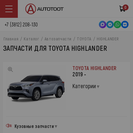
0
+7 (3812) 208-130
Главная
Каталог
Автозапчасти
TOYOTA
HIGHLANDER
ЗАПЧАСТИ ДЛЯ TOYOTA HIGHLANDER
TOYOTA HIGHLANDER
2019 -
Категории
Кузовные запчасти