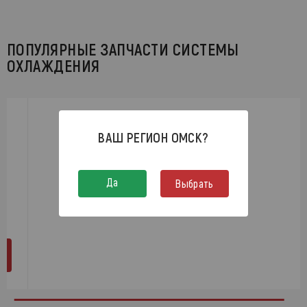
ПОПУЛЯРНЫЕ ЗАПЧАСТИ СИСТЕМЫ
ОХЛАЖДЕНИЯ
ВАШ РЕГИОН
ОМСК
?
Да
Выбрать