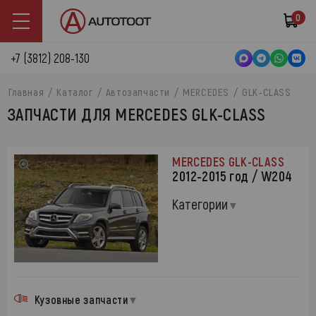
0
+7 (3812) 208-130
Главная
Каталог
Автозапчасти
MERCEDES
GLK-CLASS
ЗАПЧАСТИ ДЛЯ MERCEDES GLK-CLASS
MERCEDES GLK-CLASS
2012-2015 год / W204
Категории
Кузовные запчасти