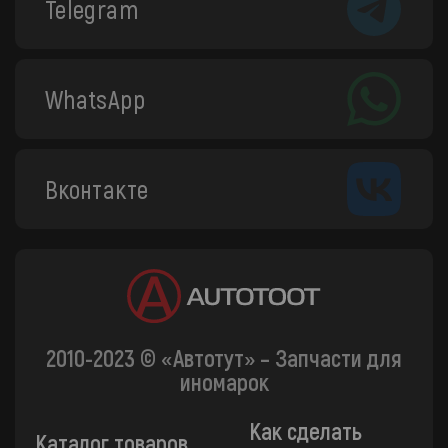
Telegram
WhatsApp
Вконтакте
2010-2023 © «Автотут» – Запчасти для
иномарок
Как сделать
Каталог товаров