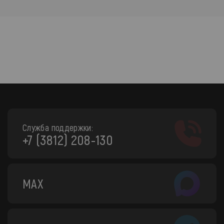
Служба поддержки:
+7 (3812) 208-130
MAX