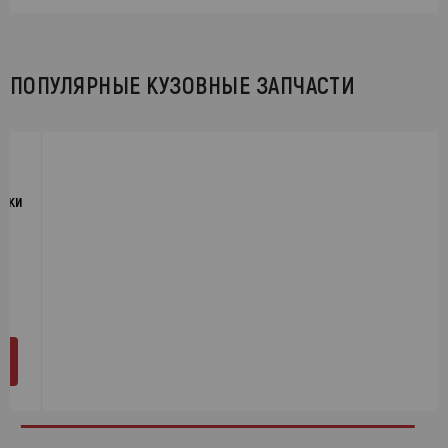
ПОПУЛЯРНЫЕ КУЗОВНЫЕ ЗАПЧАСТИ
шки