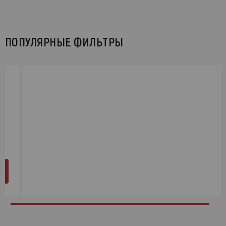
ПОПУЛЯРНЫЕ ФИЛЬТРЫ