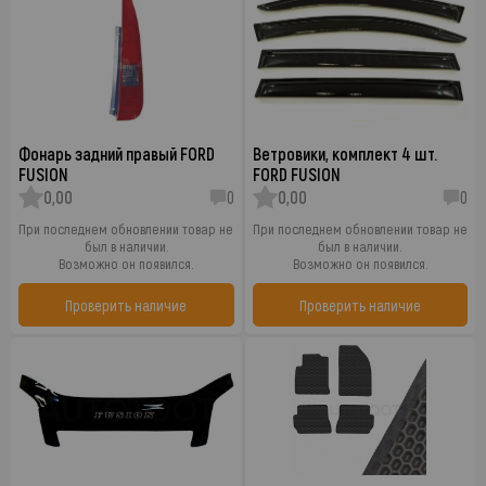
Фонарь задний правый FORD
Ветровики, комплект 4 шт.
FUSION
FORD FUSION
0,00
0
0,00
0
При последнем обновлении товар не
При последнем обновлении товар не
был в наличии.
был в наличии.
Возможно он появился.
Возможно он появился.
Проверить наличие
Проверить наличие