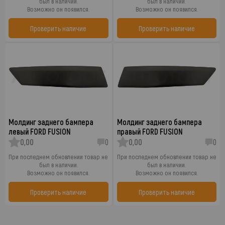
был в наличии.
был в наличии.
Возможно он появился.
Возможно он появился.
Проверить наличие
Проверить наличие
Молдинг заднего бампера
Молдинг заднего бампера
левый FORD FUSION
правый FORD FUSION
0,00
0
0,00
0
При последнем обновлении товар не
При последнем обновлении товар не
был в наличии.
был в наличии.
Возможно он появился.
Возможно он появился.
Проверить наличие
Проверить наличие