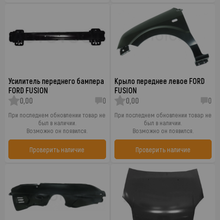
Усилитель переднего бампера
Крыло переднее левое FORD
FORD FUSION
FUSION
0,00
0
0,00
0
При последнем обновлении товар не
При последнем обновлении товар не
был в наличии.
был в наличии.
Возможно он появился.
Возможно он появился.
Проверить наличие
Проверить наличие