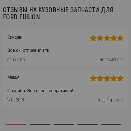
ОТЗЫВЫ НА КУЗОВНЫЕ ЗАПЧАСТИ ДЛЯ
FORD FUSION
Епифан
Всё ок. отправили тк
22.03.2023
Новосибирск
Мекке
Спасибо. Все очень оперативно!
14.05.2018
Новый Уренгой