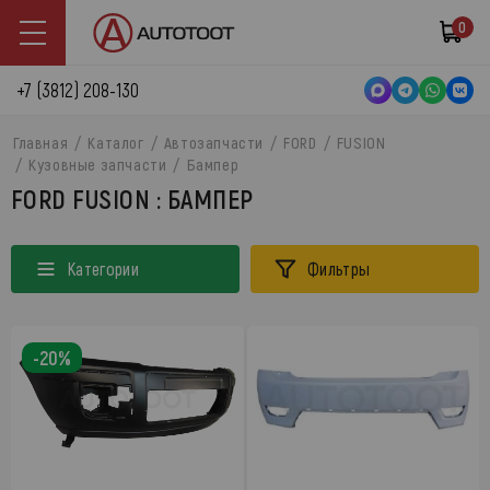
0
+7 (3812) 208-130
Главная
Каталог
Автозапчасти
FORD
FUSION
Кузовные запчасти
Бампер
FORD FUSION : БАМПЕР
Категории
Фильтры
-20%