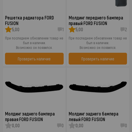
Решетка радиатора FORD
Молдинг переднего бампера
FUSION
правый FORD FUSION
5,00
1
5,00
2
При последнем обновлении товар не
При последнем обновлении товар не
был в наличии.
был в наличии.
Возможно он появился.
Возможно он появился.
Проверить наличие
Проверить наличие
Молдинг заднего бампера
Молдинг заднего бампера
правая FORD FUSION
левый FORD FUSION
0,00
0
0,00
0