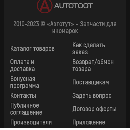
2010-2023 © «Автотут» – Запчасти для
иномарок
Как сделать
Каталог товаров
заказ
Оплата и
Возврат/обмен
доставка
товара
Бонусная
Поставщикам
программа
Контакты
Задать вопрос
Публичное
Договор оферты
соглашение
Производители
Приложение