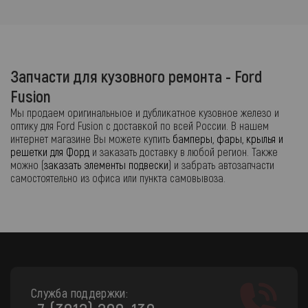
Запчасти для кузовного ремонта - Ford
Fusion
Мы продаем оригинальныое и дубликатное кузовное железо и
оптику для Ford Fusion с доставкой по всей России. В нашем
интернет магазине Вы можете купить
бамперы, фары, крылья и
решетки для Форд
и заказать доставку в любой регион. Также
можно (
заказать элементы подвески
) и забрать автозапчасти
самостоятельно из офиса или пункта самовывоза.
Служба поддержки: