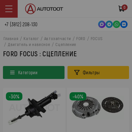
0
+7 (3812) 208-130
Главная
Каталог
Автозапчасти
FORD
FOCUS
Двигатель и навесное
Сцепление
FORD FOCUS : СЦЕПЛЕНИЕ
Категории
Фильтры
-30%
-40%