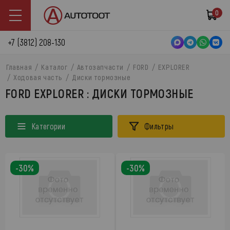
0
+7 (3812) 208-130
Главная
Каталог
Автозапчасти
FORD
EXPLORER
Ходовая часть
Диски тормозные
FORD EXPLORER : ДИСКИ ТОРМОЗНЫЕ
Категории
Фильтры
-30%
-30%