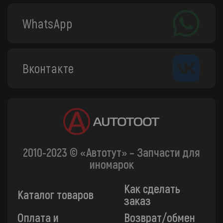
WhatsApp
Вконтакте
2010-2023 © «Автотут» – Запчасти для
иномарок
Как сделать
Каталог товаров
заказ
Оплата и
Возврат/обмен