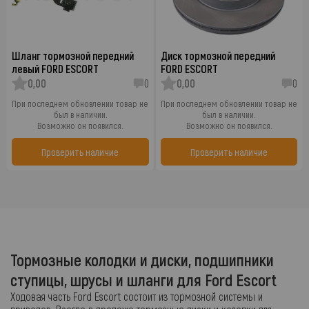
Шланг тормозной передний
Диск тормозной передний
левый FORD ESCORT
FORD ESCORT
0,00
0
0,00
0
При последнем обновлении товар не
При последнем обновлении товар не
был в наличии.
был в наличии.
Возможно он появился.
Возможно он появился.
Проверить наличие
Проверить наличие
Тормозные колодки и диски, подшипники
ступицы, шрусы и шланги для Ford Escort
Ходовая часть Ford Escort состоит из тормозной системы и