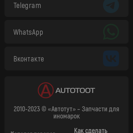
Telegram
WhatsApp
Вконтакте
2010-2023 © «Автотут» – Запчасти для
иномарок
Как сделать