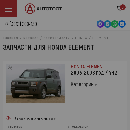
0
+7 (3812) 208-130
Главная
Каталог
Автозапчасти
HONDA
ELEMENT
ЗАПЧАСТИ ДЛЯ HONDA ELEMENT
HONDA ELEMENT
2003-2008 год / YH2
Категории
Кузовные запчасти
#Бампер
#Подкрылок