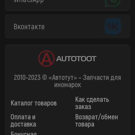
Вконтакте
2010-2023 © «Автотут» – Запчасти для
иномарок
Как сделать
Каталог товаров
заказ
Оплата и
Возврат/обмен
доставка
товара
Бонусная