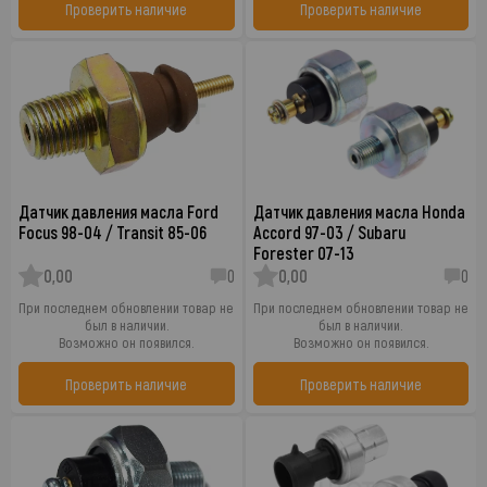
Проверить наличие
Проверить наличие
Датчик давления масла Ford
Датчик давления масла Honda
Focus 98-04 / Transit 85-06
Accord 97-03 / Subaru
Forester 07-13
0,00
0
0,00
0
При последнем обновлении товар не
При последнем обновлении товар не
был в наличии.
был в наличии.
Возможно он появился.
Возможно он появился.
Проверить наличие
Проверить наличие