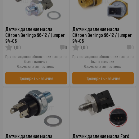
Датчик давления масла
Датчик давления масла
Citroen Berlingo 96-12 / Jumper
Citroen Berlingo 96-12 / Jumper
94-06
94-06
0,00
0
0,00
0
При последнем обновлении товар не
При последнем обновлении товар не
был в наличии.
был в наличии.
Возможно он появился.
Возможно он появился.
Проверить наличие
Проверить наличие
Датчик давления масла
Датчик давления масла Ford