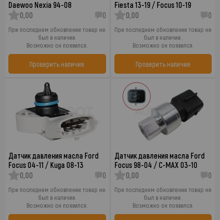
Daewoo Nexia 94-08
Fiesta 13-19 / Focus 10-19
0,00
0
0,00
0
При последнем обновлении товар не
При последнем обновлении товар не
был в наличии.
был в наличии.
Возможно он появился.
Возможно он появился.
Проверить наличие
Проверить наличие
Датчик давления масла Ford
Датчик давления масла Ford
Focus 04-11 / Kuga 08-13
Focus 98-04 / C-MAX 03-10
0,00
0
0,00
0
При последнем обновлении товар не
При последнем обновлении товар не
был в наличии.
был в наличии.
Возможно он появился.
Возможно он появился.