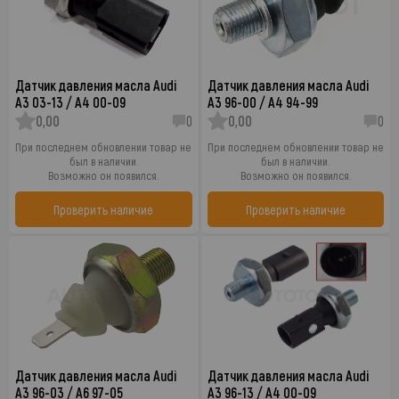
Датчик давления масла Audi
Датчик давления масла Audi
A3 03-13 / A4 00-09
A3 96-00 / A4 94-99
0,00
0
0,00
0
При последнем обновлении товар не
При последнем обновлении товар не
был в наличии.
был в наличии.
Возможно он появился.
Возможно он появился.
Проверить наличие
Проверить наличие
Датчик давления масла Audi
Датчик давления масла Audi
A3 96-03 / A6 97-05
A3 96-13 / A4 00-09