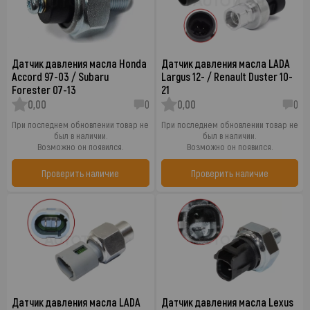
Датчик давления масла Honda
Датчик давления масла LADA
Accord 97-03 / Subaru
Largus 12- / Renault Duster 10-
Forester 07-13
21
0,00
0
0,00
0
При последнем обновлении товар не
При последнем обновлении товар не
был в наличии.
был в наличии.
Возможно он появился.
Возможно он появился.
Проверить наличие
Проверить наличие
Датчик давления масла LADA
Датчик давления масла Lexus