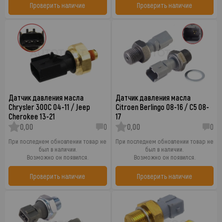
Проверить наличие
Проверить наличие
Датчик давления масла
Датчик давления масла
Chrysler 300C 04-11 / Jeep
Citroen Berlingo 08-16 / C5 08-
Cherokee 13-21
17
0,00
0
0,00
0
При последнем обновлении товар не
При последнем обновлении товар не
был в наличии.
был в наличии.
Возможно он появился.
Возможно он появился.
Проверить наличие
Проверить наличие