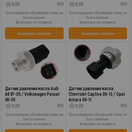
0,00
0
0,00
0
При последнем обновлении товар не
При последнем обновлении товар не
был в наличии.
был в наличии.
Возможно он появился.
Возможно он появился.
Проверить наличие
Проверить наличие
Датчик давления масла Audi
Датчик давления масла
A6 97-05 / Volkswagen Passat
Chevrolet Captiva 06-13 / Opel
96-05
Antara 06-11
0,00
0
0,00
0
При последнем обновлении товар не
При последнем обновлении товар не
был в наличии.
был в наличии.
Возможно он появился.
Возможно он появился.