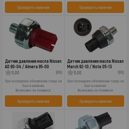
Проверить наличие
Проверить наличие
Датчик давления масла Nissan
Датчик давления масла Nissan
AD 90-04 / Almera 95-00
March 92-10 / Note 05-13
0,00
0
0,00
0
При последнем обновлении товар не
При последнем обновлении товар не
был в наличии.
был в наличии.
Возможно он появился.
Возможно он появился.
Проверить наличие
Проверить наличие